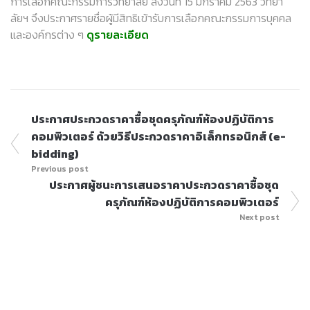
การเลือกคณะกรรมการวิทยาลัย ลงวันที่ 15 มกราคม 2563 วิทยา
ลัยฯ จึงประกาศรายชื่อผู้มีสิทธิเข้ารับการเลือกคณะกรรมการบุคคล
และองค์กรต่าง ๆ
ดูรายละเอียด
ประกาศประกวดราคาซื้อชุดครุภัณฑ์ห้องปฏิบัติการ
คอมพิวเตอร์ ด้วยวิธีประกวดราคาอิเล็กทรอนิกส์ (e-
bidding)
Previous post
ประกาศผู้ชนะการเสนอราคาประกวดราคาซื้อชุด
ครุภัณฑ์ห้องปฏิบัติการคอมพิวเตอร์
Next post