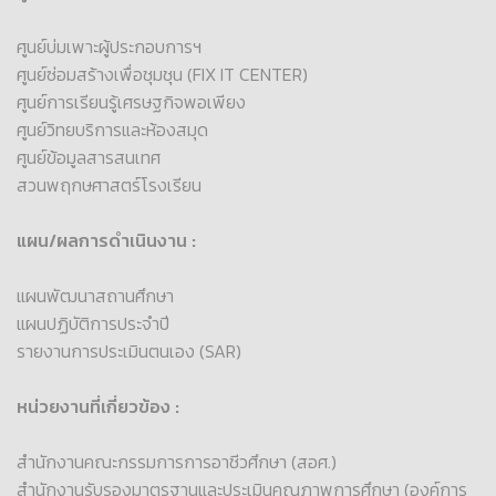
ศูนย์บ่มเพาะผู้ประกอบการฯ
ศูนย์ซ่อมสร้างเพื่อชุมชุน (FIX IT CENTER)
ศูนย์การเรียนรู้เศรษฐกิจพอเพียง
ศูนย์วิทยบริการและห้องสมุด
ศูนย์ข้อมูลสารสนเทศ
สวนพฤกษศาสตร์โรงเรียน
แผน/ผลการดำเนินงาน :
แผนพัฒนาสถานศึกษา
แผนปฏิบัติการประจำปี
รายงานการประเมินตนเอง (SAR)
หน่วยงานที่เกี่ยวข้อง :
สำนักงานคณะกรรมการการอาชีวศึกษา (สอศ.)
สำนักงานรับรองมาตรฐานและประเมินคุณภาพการศึกษา (องค์การ