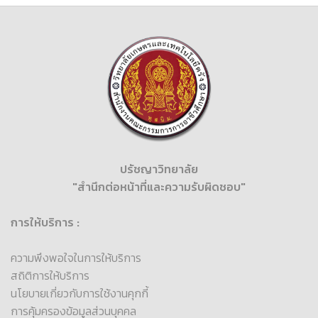
ปรัชญาวิทยาลัย
"สำนึกต่อหน้าที่และความรับผิดชอบ"
การให้บริการ :
ความพึงพอใจในการให้บริการ
สถิติการให้บริการ
นโยบายเกี่ยวกับการใช้งานคุกกี้
การคุ้มครองข้อมูลส่วนบุคคล