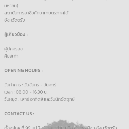
มหาชน)
สถาบันการอาชีวศึกษาเกษตรภาคใต้
จังหวัดตรัง
ผู้เกี่ยวข้อง :
ผู้ปกครอง
ศิษย์เก่า
OPENING HOURS :
วันทำการ : วันจันทร์ - วันศุกร์
เวลา : 08.00 - 16.30 น.
วันหยุด : เสาร์ อาทิตย์ และวันนักขัตฤกษ์
CONTACT US :
ตั้งอยู่เลขที่ 99 หมู่ 7 ตำบลนาท่ามเหนือ อำเภอเมือง จังหวัดตรัง