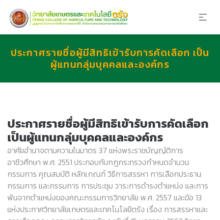
ประกาศรายชื่อผู้มีสิทธิเข้ารับการคัดเลือก เป็น
ผู้แทนกลุ่มบุคคลและองค์กร
ประกาศรายชื่อผู้มีสิทธิเข้ารับการคัดเลือก
เป็นผู้แทนกลุ่มบุคคลและองค์กร
อาศัยอำนาจตามความในมาตร 37 แห่งพระราชบัญญัติการ
อาชีวศึกษา พ.ศ. 2551 ประกอบกับกฎกระทรวงกำหนดจำนวน
กรรมการ คุณสมบัติ หลักเกณฑ์ วิธีการสรรหา การเลือกประธาน
กรรมการ และกรรมการ การประชุม วาระการดำรงตำแหน่ง และการ
พ้นจากตำแหน่งของคณะกรรมการวิทยาลัย พ.ศ. 2557 และข้อ 13
แห่งประกาศวิทยาลัยเกษตรและเทคโนโลยีตรัง เรื่อง การสรรหาและ