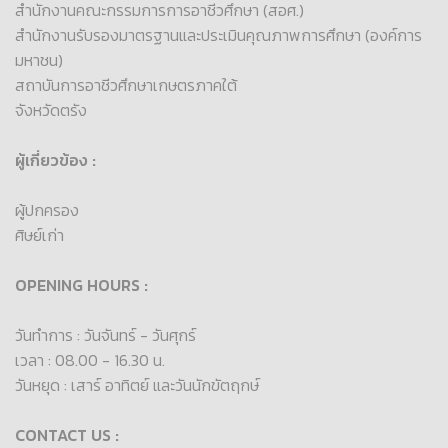
สำนักงานคณะกรรมการการอาชีวศึกษา (สอศ.)
สำนักงานรับรองมาตรฐานและประเมินคุณภาพการศึกษา (องค์การ
มหาชน)
สถาบันการอาชีวศึกษาเกษตรภาคใต้
จังหวัดตรัง
ผู้เกี่ยวข้อง :
ผู้ปกครอง
ศิษย์เก่า
OPENING HOURS :
วันทำการ : วันจันทร์ - วันศุกร์
เวลา : 08.00 - 16.30 น.
วันหยุด : เสาร์ อาทิตย์ และวันนักขัตฤกษ์
CONTACT US :