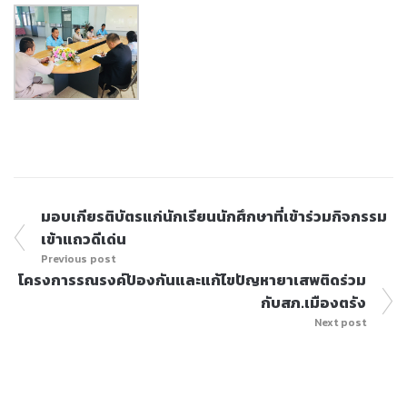
มอบเกียรติบัตรแก่นักเรียนนักศึกษาที่เข้าร่วมกิจกรรม
เข้าแถวดีเด่น
Previous post
โครงการรณรงค์ป้องกันและแก้ไขปัญหายาเสพติดร่วม
กับสภ.เมืองตรัง
Next post