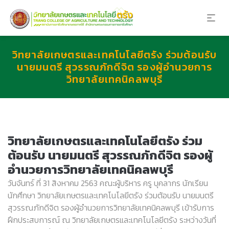
วิทยาลัยเกษตรและเทคโนโลยีตรัง ร่วมต้อนรับ
นายมนตรี สุวรรณภักดีจิต รองผู้อำนวยการ
วิทยาลัยเทคนิคลพบุรี
วิทยาลัยเกษตรและเทคโนโลยีตรัง ร่วม
ต้อนรับ นายมนตรี สุวรรณภักดีจิต รองผู้
อำนวยการวิทยาลัยเทคนิคลพบุรี
วันจันทร์ ที่ 31 สิงหาคม 2563 คณะผู้บริหาร ครู บุคลากร นักเรียน
นักศึกษา วิทยาลัยเกษตรและเทคโนโลยีตรัง ร่วมต้อนรับ นายมนตรี
สุวรรณภักดีจิต รองผู้อำนวยการวิทยาลัยเทคนิคลพบุรี เข้ารับการ
ฝึกประสบการณ์ ณ วิทยาลัยเกษตรและเทคโนโลยีตรัง ระหว่างวันที่