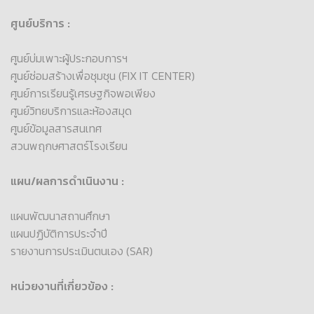
ศูนย์บริการ :
ศูนย์บ่มเพาะผู้ประกอบการฯ
ศูนย์ซ่อมสร้างเพื่อชุมชุน (FIX IT CENTER)
ศูนย์การเรียนรู้เศรษฐกิจพอเพียง
ศูนย์วิทยบริการและห้องสมุด
ศูนย์ข้อมูลสารสนเทศ
สวนพฤกษศาสตร์โรงเรียน
แผน/ผลการดำเนินงาน :
แผนพัฒนาสถานศึกษา
แผนปฏิบัติการประจำปี
รายงานการประเมินตนเอง (SAR)
หน่วยงานที่เกี่ยวข้อง :