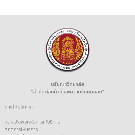
ปรัชญาวิทยาลัย
"สำนึกต่อหน้าที่และความรับผิดชอบ"
การให้บริการ :
ความพึงพอใจในการให้บริการ
สถิติการให้บริการ