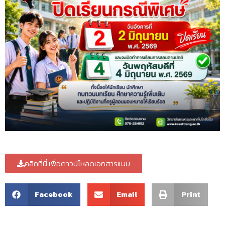
คลิกที่นี่ เพื่อดาวน์โหลดเอกสารแนบ
Facebook
Email
Print