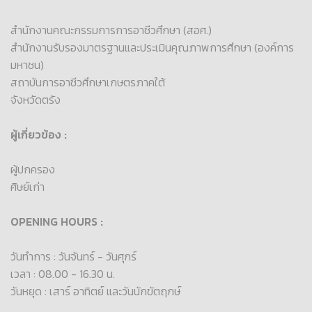
สำนักงานคณะกรรมการการอาชีวศึกษา (สอศ.)
สำนักงานรับรองมาตรฐานและประเมินคุณภาพการศึกษา (องค์การ
มหาชน)
สถาบันการอาชีวศึกษาเกษตรภาคใต้
จังหวัดตรัง
ผู้เกี่ยวข้อง :
ผู้ปกครอง
ศิษย์เก่า
OPENING HOURS :
วันทำการ : วันจันทร์ - วันศุกร์
เวลา : 08.00 - 16.30 น.
วันหยุด : เสาร์ อาทิตย์ และวันนักขัตฤกษ์