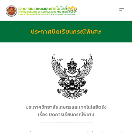
ประกาศปิดเรียนกรณีพิเศษ
ประกาศวิทยาลัยเกษตรและเทคโนโลยีตรัง
เรื่อง ปิดการเรียนกรณีพิเศษ
—————————————