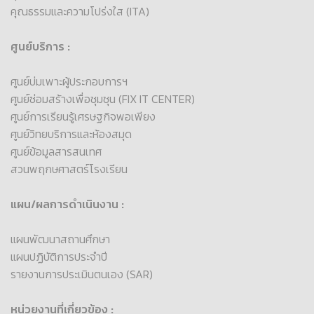
คุณธรรมและความโปร่งใส (ITA)
ศูนย์บริการ :
ศูนย์บ่มเพาะผู้ประกอบการฯ
ศูนย์ซ่อมสร้างเพื่อชุมชุน (FIX IT CENTER)
ศูนย์การเรียนรู้เศรษฐกิจพอเพียง
ศูนย์วิทยบริการและห้องสมุด
ศูนย์ข้อมูลสารสนเทศ
สวนพฤกษศาสตร์โรงเรียน
แผน/ผลการดำเนินงาน :
แผนพัฒนาสถานศึกษา
แผนปฏิบัติการประจำปี
รายงานการประเมินตนเอง (SAR)
หน่วยงานที่เกี่ยวข้อง :