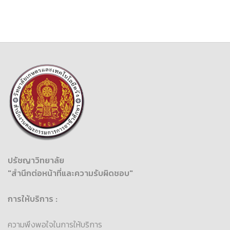
ปรัชญาวิทยาลัย
"สำนึกต่อหน้าที่และความรับผิดชอบ"
การให้บริการ :
ความพึงพอใจในการให้บริการ