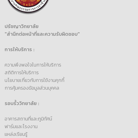
ปรัชญาวิทยาลัย
"สำนึกต่อหน้าที่และความรับผิดชอบ"
การให้บริการ :
ความพึงพอใจในการให้บริการ
สถิติการให้บริการ
นโยบายเกี่ยวกับการใช้งานคุกกี้
การคุ้มครองข้อมูลส่วนบุคคล
รอบรั้ววิทยาลัย :
อาคารสถานที่และภูมิทัศน์
ฟาร์มและโรงงาน
แหล่งเรียนรู้