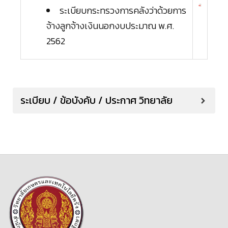
ระเบียบกระทรวงการคลังว่าด้วยการ
จ้างลูกจ้างเงินนอกงบประมาณ พ.ศ.
2562
ระเบียบ / ข้อบังคับ / ประกาศ วิทยาลัย