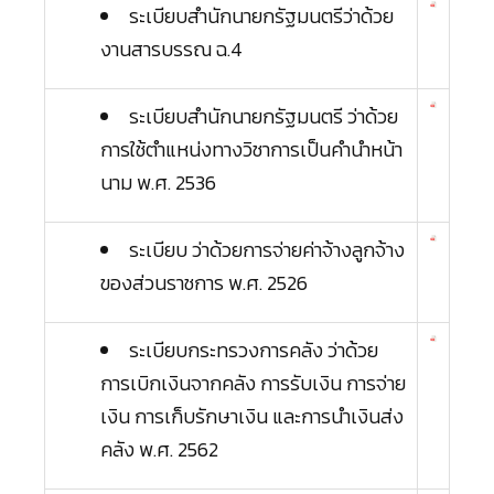
ระเบียบสำนักนายกรัฐมนตรีว่าด้วย
งานสารบรรณ ฉ.4
ระเบียบสำนักนายกรัฐมนตรี ว่าด้วย
การใช้ตำแหน่งทางวิชาการเป็นคำนำหน้า
นาม พ.ศ. 2536
ระเบียบ ว่าด้วยการจ่ายค่าจ้างลูกจ้าง
ของส่วนราชการ พ.ศ. 2526
ระเบียบกระทรวงการคลัง ว่าด้วย
การเบิกเงินจากคลัง การรับเงิน การจ่าย
เงิน การเก็บรักษาเงิน และการนำเงินส่ง
คลัง พ.ศ. 2562