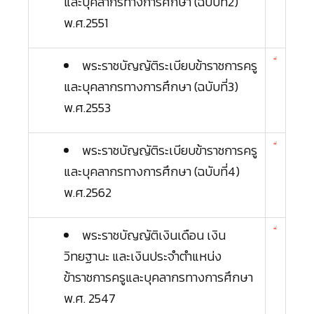
และบุคลากรทางการศึกษา (ฉบับที่2)
พ.ศ.2551
พระราชบัญญัติระเบียบข้าราชการครู
และบุคลากรทางการศึกษา (ฉบับที่3)
พ.ศ.2553
พระราชบัญญัติระเบียบข้าราชการครู
และบุคลากรทางการศึกษา (ฉบับที่4)
พ.ศ.2562
พระราชบัญญัติเงินเดือน เงิน
วิทยฐานะ และเงินประจำตำแหน่ง
ข้าราชการครูและบุคลากรทางการศึกษา
พ.ศ. 2547