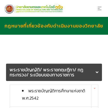
กฎหมายที่เกี่ยวข้องกับดำเนินงานของวิทยาลัย
พระราชบัญญัติ/ พระราชกฤษฎีกา/ กฎ
กระทรวง/ ระเบียบของทางราชการ
พระราชบัญญัติการศึกษาแห่งชาติ
พ.ศ.2542