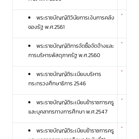
พระราชบัญญัติวินัยการเงินการคลัง
ของรัฐ พ.ศ.2561
พระราชบัญญัติการจัดซื้อจัดจ้างและ
การบริหารพัสดุภาครัฐ พ.ศ.2560
พระราชบัญญัติระเบียบบริหาร
กระทรวงศึกษาธิการ 2546
พระราชบัญญัติระเบียบข้าราชการครู
และบุคลากรทางการศึกษา พ.ศ.2547
พระราชบัญญัติระเบียบข้าราชการครู