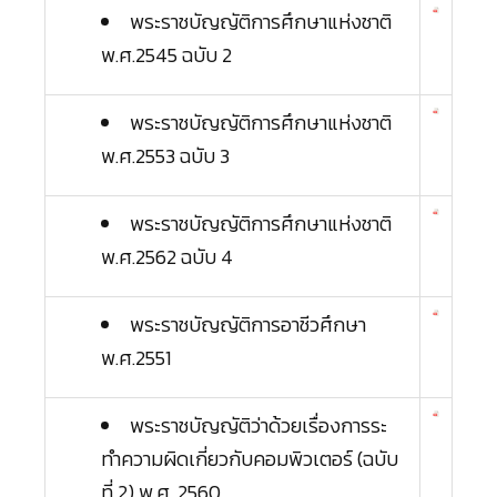
พระราชบัญญัติการศึกษาแห่งชาติ
พ.ศ.2545 ฉบับ 2
พระราชบัญญัติการศึกษาแห่งชาติ
พ.ศ.2553 ฉบับ 3
พระราชบัญญัติการศึกษาแห่งชาติ
พ.ศ.2562 ฉบับ 4
พระราชบัญญัติการอาชีวศึกษา
พ.ศ.2551
พระราชบัญญัติว่าด้วยเรื่องการระ
ทำความผิดเกี่ยวกับคอมพิวเตอร์ (ฉบับ
ที่ 2) พ.ศ. 2560