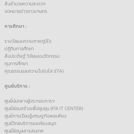
สิ่งอำนวยความสะดวก
จดหมายข่าวชาวเกษตร
การศึกษา :
รางวัลและความภาคภูมิใจ
ปฏิทินการศึกษา
สิ่งประดิษฐ์ วิจัยและนวัตกรรม
ทุนการศึกษา
คุณธรรมและความโปร่งใส (ITA)
ศูนย์บริการ :
ศูนย์บ่มเพาะผู้ประกอบการฯ
ศูนย์ซ่อมสร้างเพื่อชุมชุน (FIX IT CENTER)
ศูนย์การเรียนรู้เศรษฐกิจพอเพียง
ศูนย์วิทยบริการและห้องสมุด
ศูนย์ข้อมูลสารสนเทศ