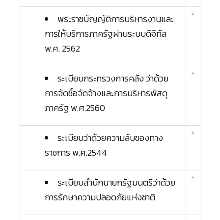
พระราชบัญญัติการบริหารงานและ
การให้บริการภาครัฐผ่านระบบดิจิทัล
พ.ศ. 2562
ระเบียบกระทรวงการคลัง ว่าด้วย
การจัดซื้อจัดจ้างและการบริหารพัสดุ
ภาครัฐ พ.ศ.2560
ระเบียบว่าด้วยความลับของทาง
ราชการ พ.ศ.2544
ระเบียบสำนักนายกรัฐมนตรีว่าด้วย
การรักษาความปลอดภัยแห่งชาติ