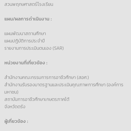
สวนพฤกษศาสตร์โรงเรียน
แผน/ผลการดำเนินงาน :
แผนพัฒนาสถานศึกษา
แผนปฏิบัติการประจำปี
รายงานการประเมินตนเอง (SAR)
หน่วยงานที่เกี่ยวข้อง :
สำนักงานคณะกรรมการการอาชีวศึกษา (สอศ.)
สำนักงานรับรองมาตรฐานและประเมินคุณภาพการศึกษา (องค์การ
มหาชน)
สถาบันการอาชีวศึกษาเกษตรภาคใต้
จังหวัดตรัง
ผู้เกี่ยวข้อง :