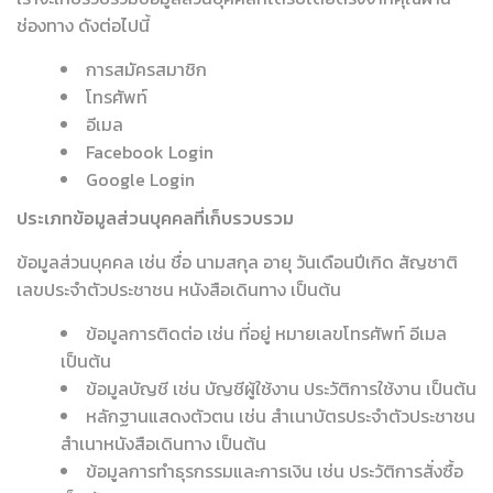
ช่องทาง ดังต่อไปนี้
การสมัครสมาชิก
โทรศัพท์
อีเมล
Facebook Login
Google Login
ประเภทข้อมูลส่วนบุคคลที่เก็บรวบรวม
ข้อมูลส่วนบุคคล เช่น ชื่อ นามสกุล อายุ วันเดือนปีเกิด สัญชาติ
เลขประจำตัวประชาชน หนังสือเดินทาง เป็นต้น
ข้อมูลการติดต่อ เช่น ที่อยู่ หมายเลขโทรศัพท์ อีเมล
เป็นต้น
ข้อมูลบัญชี เช่น บัญชีผู้ใช้งาน ประวัติการใช้งาน เป็นต้น
หลักฐานแสดงตัวตน เช่น สำเนาบัตรประจำตัวประชาชน
สำเนาหนังสือเดินทาง เป็นต้น
ข้อมูลการทำธุรกรรมและการเงิน เช่น ประวัติการสั่งซื้อ