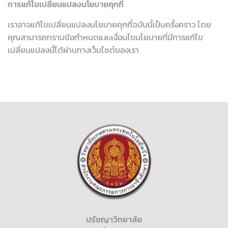
การแก้ไขเปลี่ยนแปลงนโยบายคุกกี้
เราอาจแก้ไขเปลี่ยนแปลงนโยบายคุกกี้ฉบับนี้เป็นครั้งคราว โดย
คุณสามารถทราบข้อกำหนดและเงื่อนไขนโยบายที่มีการแก้ไข
เปลี่ยนแปลงนี้ได้ผ่านทางเว็บไซต์ของเรา
ปรัชญาวิทยาลัย