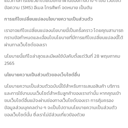
แนวทางการเยียวยาโดยไม่ชักช้าผ่านช่องทางต่าง ๆ เช่น เว็บไซต์
ข้อความ (SMS) อีเมล โทรศัพท์ จดหมาย เป็นต้น
การแก้ไขเปลี่ยนแปลงนโยบายความเป็นส่วนตัว
เราอาจแก้ไขเปลี่ยนแปลงนโยบายนี้เป็นครั้งคราว โดยคุณสามารถ
ทราบข้อกำหนดและเงื่อนไขนโยบายที่มีการแก้ไขเปลี่ยนแปลงนี้ได้
ผ่านทางเว็บไซต์ของเรา
นโยบายนี้แก้ไขล่าสุดและมีผลใช้บังคับตั้งแต่วันที่ 28 พฤษภาคม
2565
นโยบายความเป็นส่วนตัวของเว็บไซต์อื่น
นโยบายความเป็นส่วนตัวฉบับนี้ใช้สำหรับการเสนอสินค้า บริการ
และการใช้งานบนเว็บไซต์สำหรับลูกค้าของเราเท่านั้น หากคุณเข้า
ชมเว็บไซต์อื่นแม้จะผ่านช่องทางเว็บไซต์ของเรา การคุ้มครอง
ข้อมูลส่วนบุคคลต่าง ๆ จะเป็นไปตามนโยบายความเป็นส่วนตัว
ของเว็บไซต์นั้น ซึ่งเราไม่มีส่วนเกี่ยวข้องด้วย