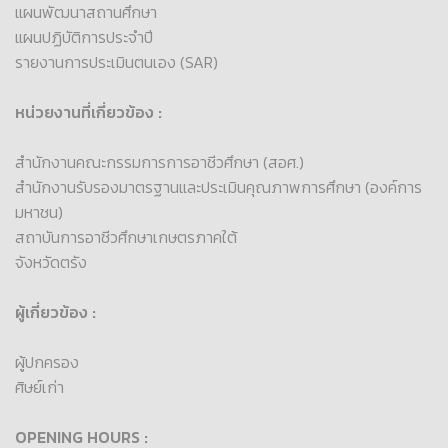
แผนพัฒนาสถานศึกษา
แผนปฏิบัติการประจำปี
รายงานการประเมินตนเอง (SAR)
หน่วยงานที่เกี่ยวข้อง :
สำนักงานคณะกรรมการการอาชีวศึกษา (สอศ.)
สำนักงานรับรองมาตรฐานและประเมินคุณภาพการศึกษา (องค์การ
มหาชน)
สถาบันการอาชีวศึกษาเกษตรภาคใต้
จังหวัดตรัง
ผู้เกี่ยวข้อง :
ผู้ปกครอง
ศิษย์เก่า
OPENING HOURS :