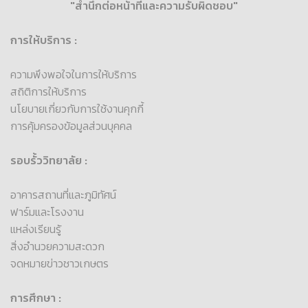
"สำนึกต่อหน้าที่และความรับผิดชอบ"
การให้บริการ :
ความพึงพอใจในการให้บริการ
สถิติการให้บริการ
นโยบายเกี่ยวกับการใช้งานคุกกี้
การคุ้มครองข้อมูลส่วนบุคคล
รอบรั้ววิทยาลัย :
อาคารสถานที่และภูมิทัศน์
ฟาร์มและโรงงาน
แหล่งเรียนรู้
สิ่งอำนวยความสะดวก
จดหมายข่าวชาวเกษตร
การศึกษา :