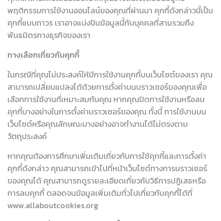
พฤติกรรมการใช้งานออนไลน์ของคุณที่ผ่านมา คุกกี้ดังกล่าวนี้เป็น
คุกกี้แบบถาวร เราอาจแบ่งปันข้อมูลนี้กับบุคคลที่สามรวมถึง
พันธมิตรทางธุรกิจของเรา
ทางเลือกเกี่ยวกับคุกกี้
ในกรณีที่คุณไม่ประสงค์ให้มีการใช้งานคุกกี้บนเว็บไซต์ของเรา คุณ
สามารถเปลี่ยนแปลงได้ด้วยการตั้งค่าบนบราวเซอร์ของคุณเพื่อ
เลือกการใช้งานที่เหมาะสมกับคุณ หากคุณปิดการใช้งานหรือลบ
คุกกี้บางอย่างในการตั้งค่าบราวเซอร์ของคุณ ทั้งนี้ การใช้งานบน
เว็บไซต์หรือคุณลักษณะบางอย่างอาจทำงานได้ไม่ตรงตาม
วัตถุประสงค์
หากคุณต้องการศึกษาเพิ่มเติมเกี่ยวกับการใช้คุกกี้และการตั้งค่า
คุกกี้ดังกล่าว คุณสามารถเข้าไปที่หน้าเว็บไซต์ทางการบราวเซอร์
ของคุณได้ คุณสามารถดูรายละเอียดเกี่ยวกับวิธีการปฏิเสธหรือ
การลบคุกกี้ ตลอดจนข้อมูลเพิ่มเติมทั่วไปเกี่ยวกับคุกกี้ได้ที่
www.allaboutcookies.org