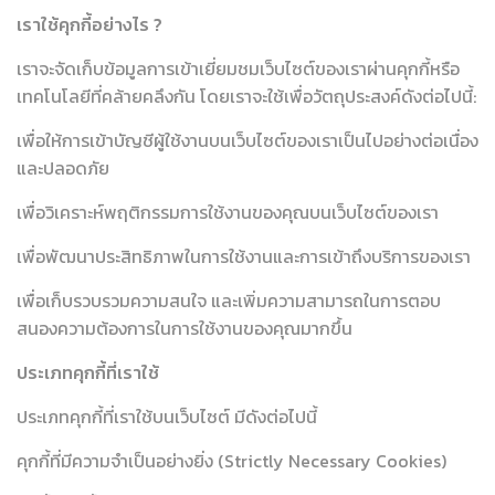
เราใช้คุกกี้อย่างไร ?
เราจะจัดเก็บข้อมูลการเข้าเยี่ยมชมเว็บไซต์ของเราผ่านคุกกี้หรือ
เทคโนโลยีที่คล้ายคลึงกัน โดยเราจะใช้เพื่อวัตถุประสงค์ดังต่อไปนี้:
เพื่อให้การเข้าบัญชีผู้ใช้งานบนเว็บไซต์ของเราเป็นไปอย่างต่อเนื่อง
และปลอดภัย
เพื่อวิเคราะห์พฤติกรรมการใช้งานของคุณบนเว็บไซต์ของเรา
เพื่อพัฒนาประสิทธิภาพในการใช้งานและการเข้าถึงบริการของเรา
เพื่อเก็บรวบรวมความสนใจ และเพิ่มความสามารถในการตอบ
สนองความต้องการในการใช้งานของคุณมากขึ้น
ประเภทคุกกี้ที่เราใช้
ประเภทคุกกี้ที่เราใช้บนเว็บไซต์ มีดังต่อไปนี้
คุกกี้ที่มีความจำเป็นอย่างยิ่ง (Strictly Necessary Cookies)