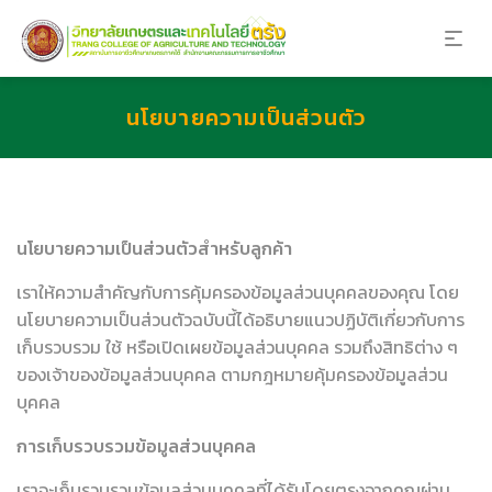
นโยบายความเป็นส่วนตัว
นโยบายความเป็นส่วนตัวสำหรับลูกค้า
เราให้ความสำคัญกับการคุ้มครองข้อมูลส่วนบุคคลของคุณ โดย
นโยบายความเป็นส่วนตัวฉบับนี้ได้อธิบายแนวปฏิบัติเกี่ยวกับการ
เก็บรวบรวม ใช้ หรือเปิดเผยข้อมูลส่วนบุคคล รวมถึงสิทธิต่าง ๆ
ของเจ้าของข้อมูลส่วนบุคคล ตามกฎหมายคุ้มครองข้อมูลส่วน
บุคคล
การเก็บรวบรวมข้อมูลส่วนบุคคล
เราจะเก็บรวบรวมข้อมูลส่วนบุคคลที่ได้รับโดยตรงจากคุณผ่าน