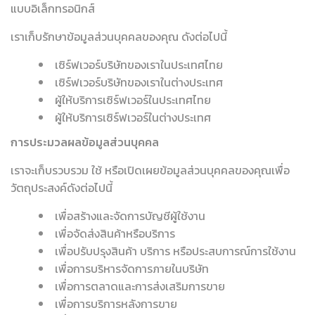
แบบอิเล็กทรอนิกส์
เราเก็บรักษาข้อมูลส่วนบุคคลของคุณ ดังต่อไปนี้
เซิร์ฟเวอร์บริษัทของเราในประเทศไทย
เซิร์ฟเวอร์บริษัทของเราในต่างประเทศ
ผู้ให้บริการเซิร์ฟเวอร์ในประเทศไทย
ผู้ให้บริการเซิร์ฟเวอร์ในต่างประเทศ
การประมวลผลข้อมูลส่วนบุคคล
เราจะเก็บรวบรวม ใช้ หรือเปิดเผยข้อมูลส่วนบุคคลของคุณเพื่อ
วัตถุประสงค์ดังต่อไปนี้
เพื่อสร้างและจัดการบัญชีผู้ใช้งาน
เพื่อจัดส่งสินค้าหรือบริการ
เพื่อปรับปรุงสินค้า บริการ หรือประสบการณ์การใช้งาน
เพื่อการบริหารจัดการภายในบริษัท
เพื่อการตลาดและการส่งเสริมการขาย
เพื่อการบริการหลังการขาย