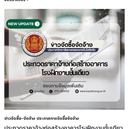
READ MORE
ข่าวจัดซื้อ-จัดจ้าง
ประกาศการจัดซื้อจัดจ้าง
ประกวดราคาจ้างก่อสร้างอาคารโรงฝึกงานชั้นเดียว