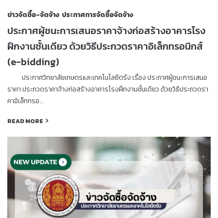
ข่าวจัดซื้อ-จัดจ้าง
ประกาศการจัดซื้อจัดจ้าง
ประกาศผู้ชนะการเสนอราคาจ้างก่อสร้างอาคารโรง
ฝึกงานชั้นเดียว ด้วยวิธีประกวดราคาอิเล็กทรอนิกส์
(e-bidding)
ประกาศวิทยาลัยเกษตรและเทคโนโลยีตรัง เรื่อง ประกาศผู้ชนะการเสนอ
ราคา ประกวดราคาจ้างก่อสร้างอาคารโรงฝึกงานชั้นเดียว ด้วยวิธีประกวดรา
คาอิเล็กทรอ…
READ MORE