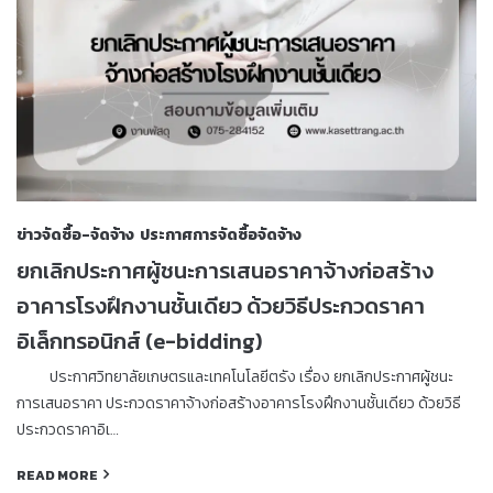
ข่าวจัดซื้อ-จัดจ้าง
ประกาศการจัดซื้อจัดจ้าง
ยกเลิกประกาศผู้ชนะการเสนอราคาจ้างก่อสร้าง
อาคารโรงฝึกงานชั้นเดียว ด้วยวิธีประกวดราคา
อิเล็กทรอนิกส์ (e-bidding)
ประกาศวิทยาลัยเกษตรและเทคโนโลยีตรัง เรื่อง ยกเลิกประกาศผู้ชนะ
การเสนอราคา ประกวดราคาจ้างก่อสร้างอาคารโรงฝึกงานชั้นเดียว ด้วยวิธี
ประกวดราคาอิเ…
READ MORE