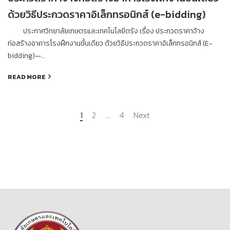
ด้วยวิธีประกวดราคาอิเล็กทรอนิกส์ (e-bidding)
ประกาศวิทยาลัยเกษตรและเทคโนโลยีตรัง เรื่อง ประกวดราคาจ้าง
ก่อสร้างอาคารโรงฝึกงานชั้นเดียว ด้วยวิธีประกวดราคาอิเล็กทรอนิกส์ (E-
bidding)—…
READ MORE
1
2
…
4
Next