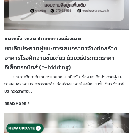
ข่าวจัดซื้อ-จัดจ้าง
ประกาศการจัดซื้อจัดจ้าง
ยกเลิกประกาศผู้ชนะการเสนอราคาจ้างก่อสร้าง
อาคารโรงฝึกงานชั้นเดียว ด้วยวิธีประกวดราคา
อิเล็กทรอนิกส์ (e-bidding)
ประกาศวิทยาลัยเกษตรและเทคโนโลยีตรัง เรื่อง ยกเลิกประกาศผู้ชนะ
การเสนอราคา ประกวดราคาจ้างก่อสร้างอาคารโรงฝึกงานชั้นเดียว ด้วยวิธี
ประกวดราคาอิเ…
READ MORE