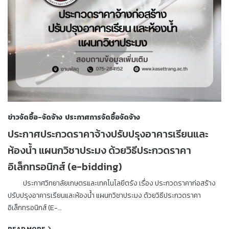
ข่าวจัดซื้อ-จัดจ้าง
ประกาศการจัดซื้อจัดจ้าง
ประกาศประกวดราคาจ้างปรับปรุงอาคารเรียนและ
ห้องน้ำ แผนกวิชาประมง ด้วยวิธีประกวดราคา
อิเล็กทรอนิกส์ (e-bidding)
ประกาศวิทยาลัยเกษตรและเทคโนโลยีตรัง เรื่อง ประกวดราคาก่อสร้าง
ปรับปรุงอาคารเรียนและห้องน้ำ แผนกวิชาประมง ด้วยวิธีประกวดราคา
อิเล็กทรอนิกส์ (E-…