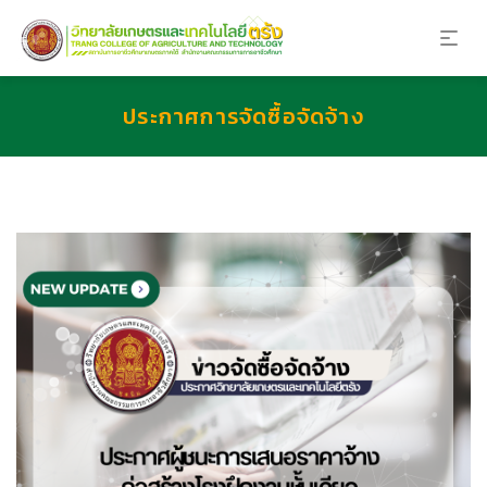
ประกาศการจัดซื้อจัดจ้าง