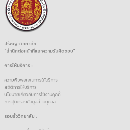
ปรัชญาวิทยาลัย
"สำนึกต่อหน้าที่และความรับผิดชอบ"
การให้บริการ :
ความพึงพอใจในการให้บริการ
สถิติการให้บริการ
นโยบายเกี่ยวกับการใช้งานคุกกี้
การคุ้มครองข้อมูลส่วนบุคคล
รอบรั้ววิทยาลัย :