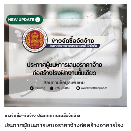
ข่าวจัดซื้อ-จัดจ้าง
ประกาศการจัดซื้อจัดจ้าง
ประกาศผู้ชนะการเสนอราคาจ้างก่อสร้างอาคารโรง