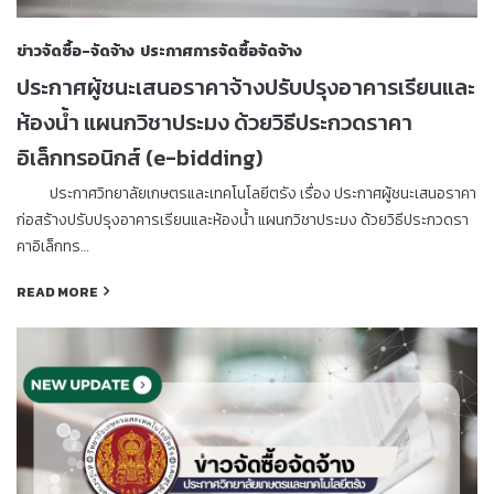
ข่าวจัดซื้อ-จัดจ้าง
ประกาศการจัดซื้อจัดจ้าง
ประกาศผู้ชนะเสนอราคาจ้างปรับปรุงอาคารเรียนและ
ห้องน้ำ แผนกวิชาประมง ด้วยวิธีประกวดราคา
อิเล็กทรอนิกส์ (e-bidding)
ประกาศวิทยาลัยเกษตรและเทคโนโลยีตรัง เรื่อง ประกาศผู้ชนะเสนอราคา
ก่อสร้างปรับปรุงอาคารเรียนและห้องน้ำ แผนกวิชาประมง ด้วยวิธีประกวดรา
คาอิเล็กทร…
READ MORE