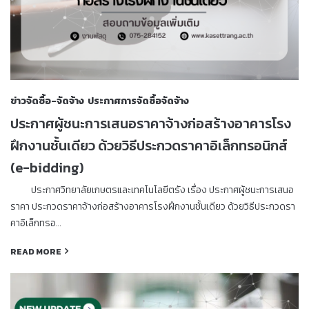
ข่าวจัดซื้อ-จัดจ้าง
ประกาศการจัดซื้อจัดจ้าง
ประกาศผู้ชนะการเสนอราคาจ้างก่อสร้างอาคารโรง
ฝึกงานชั้นเดียว ด้วยวิธีประกวดราคาอิเล็กทรอนิกส์
(e-bidding)
ประกาศวิทยาลัยเกษตรและเทคโนโลยีตรัง เรื่อง ประกาศผู้ชนะการเสนอ
ราคา ประกวดราคาจ้างก่อสร้างอาคารโรงฝึกงานชั้นเดียว ด้วยวิธีประกวดรา
คาอิเล็กทรอ…
READ MORE