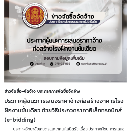
ข่าวจัดซื้อ-จัดจ้าง
ประกาศการจัดซื้อจัดจ้าง
ประกาศผู้ชนะการเสนอราคาจ้างก่อสร้างอาคารโรง
ฝึกงานชั้นเดียว ด้วยวิธีประกวดราคาอิเล็กทรอนิกส์
(e-bidding)
ประกาศวิทยาลัยเกษตรและเทคโนโลยีตรัง เรื่อง ประกาศผู้ชนะการเสนอ