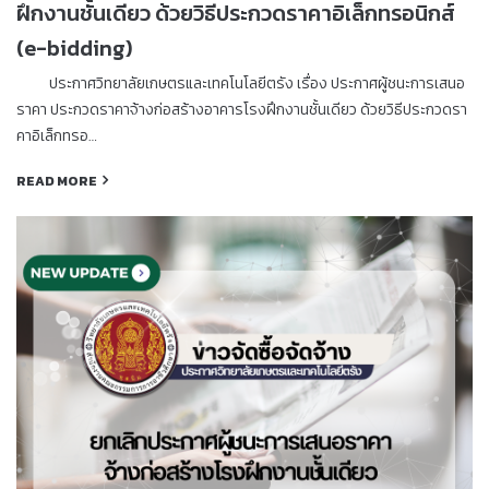
ฝึกงานชั้นเดียว ด้วยวิธีประกวดราคาอิเล็กทรอนิกส์
(e-bidding)
ประกาศวิทยาลัยเกษตรและเทคโนโลยีตรัง เรื่อง ประกาศผู้ชนะการเสนอ
ราคา ประกวดราคาจ้างก่อสร้างอาคารโรงฝึกงานชั้นเดียว ด้วยวิธีประกวดรา
คาอิเล็กทรอ…
READ MORE