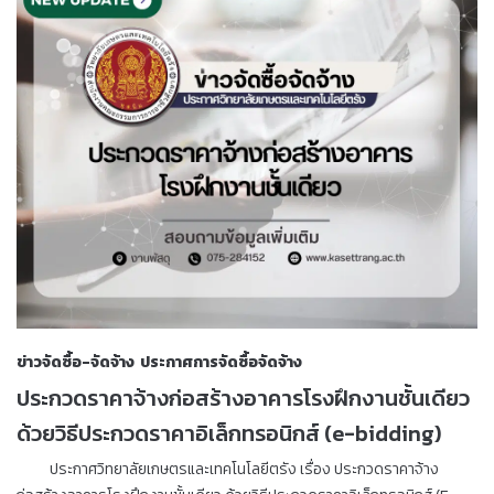
ข่าวจัดซื้อ-จัดจ้าง
ประกาศการจัดซื้อจัดจ้าง
ประกวดราคาจ้างก่อสร้างอาคารโรงฝึกงานชั้นเดียว
ด้วยวิธีประกวดราคาอิเล็กทรอนิกส์ (e-bidding)
ประกาศวิทยาลัยเกษตรและเทคโนโลยีตรัง เรื่อง ประกวดราคาจ้าง