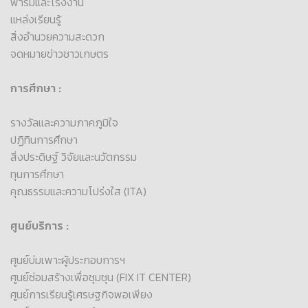
ฟาร์มและโรงงาน
แหล่งเรียนรู้
สิ่งอำนวยความสะดวก
จดหมายข่าวชาวเกษตร
การศึกษา :
รางวัลและความภาคภูมิใจ
ปฏิทินการศึกษา
สิ่งประดิษฐ์ วิจัยและนวัตกรรม
ทุนการศึกษา
คุณธรรมและความโปร่งใส (ITA)
ศูนย์บริการ :
ศูนย์บ่มเพาะผู้ประกอบการฯ
ศูนย์ซ่อมสร้างเพื่อชุมชุน (FIX IT CENTER)
ศูนย์การเรียนรู้เศรษฐกิจพอเพียง