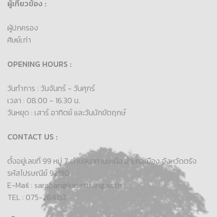
ผู้เกี่ยวข้อง :
ผู้ปกครอง
ศิษย์เก่า
OPENING HOURS :
วันทำการ : วันจันทร์ - วันศุกร์
เวลา : 08.00 - 16.30 น.
วันหยุด : เสาร์ อาทิตย์ และวันนักขัตฤกษ์
CONTACT US :
ตั้งอยู่เลขที่ 99 หมู่ 7 ตำบลนาท่ามเหนือ อำเภอเมือง จังหวัดตรัง
รหัสไปรษณีย์ 92190
E-Mail : saraban@kasettrang.ac.th
TEL : 075-284152