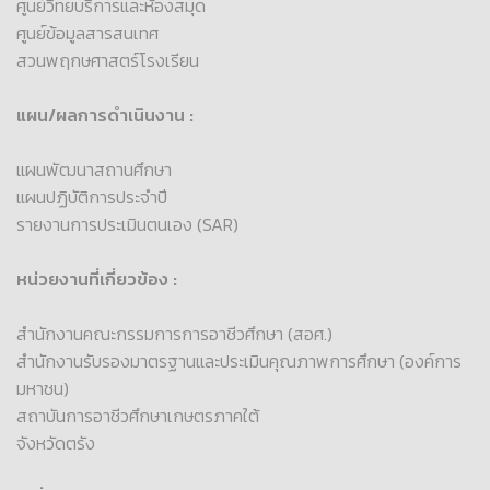
ศูนย์วิทยบริการและห้องสมุด
ศูนย์ข้อมูลสารสนเทศ
สวนพฤกษศาสตร์โรงเรียน
แผน/ผลการดำเนินงาน :
แผนพัฒนาสถานศึกษา
แผนปฏิบัติการประจำปี
รายงานการประเมินตนเอง (SAR)
หน่วยงานที่เกี่ยวข้อง :
สำนักงานคณะกรรมการการอาชีวศึกษา (สอศ.)
สำนักงานรับรองมาตรฐานและประเมินคุณภาพการศึกษา (องค์การ
มหาชน)
สถาบันการอาชีวศึกษาเกษตรภาคใต้
จังหวัดตรัง