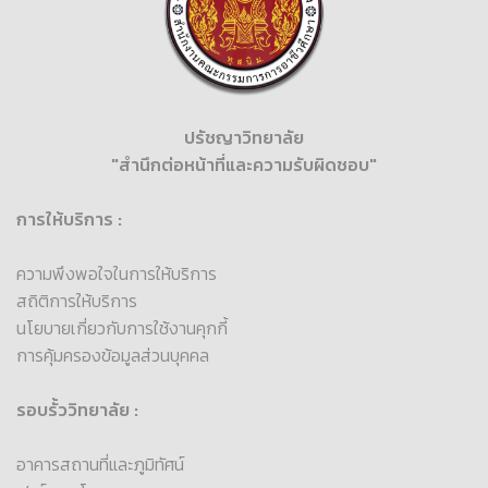
ปรัชญาวิทยาลัย
"สำนึกต่อหน้าที่และความรับผิดชอบ"
การให้บริการ :
ความพึงพอใจในการให้บริการ
สถิติการให้บริการ
นโยบายเกี่ยวกับการใช้งานคุกกี้
การคุ้มครองข้อมูลส่วนบุคคล
รอบรั้ววิทยาลัย :
อาคารสถานที่และภูมิทัศน์