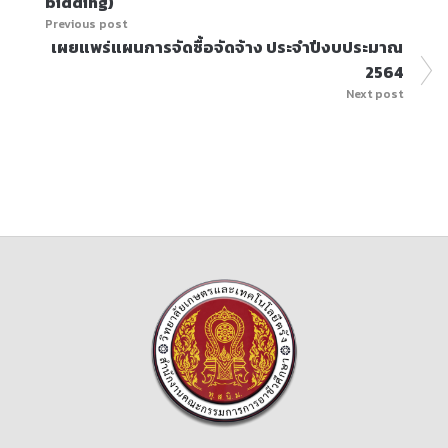
bidding)
Previous post
เผยแพร่แผนการจัดซื้อจัดจ้าง ประจำปีงบประมาณ
2564
Next post