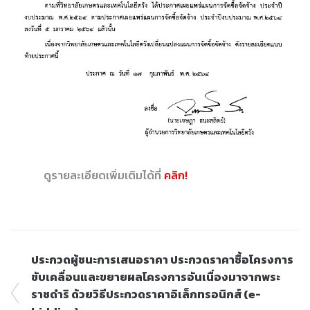
ดูรายละเอียดเพิ่มเติมได้ที่
คลิก!
ประกวดผู้ชนะการเสนอราคา ประกวดราคาซื้อโครงการ
ขับเคลื่อนและขยายผลโครงการอันเนื่องมาจากพระ
ราชดำริ ด้วยวิธีประกวดราคาอิเล็กทรอนิกส์ (e-