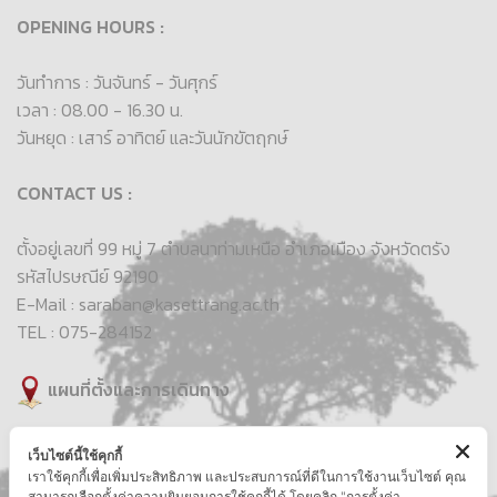
OPENING HOURS :
วันทำการ : วันจันทร์ - วันศุกร์
เวลา : 08.00 - 16.30 น.
วันหยุด : เสาร์ อาทิตย์ และวันนักขัตฤกษ์
CONTACT US :
ตั้งอยู่เลขที่ 99 หมู่ 7 ตำบลนาท่ามเหนือ อำเภอเมือง จังหวัดตรัง
รหัสไปรษณีย์ 92190
E-Mail : saraban@kasettrang.ac.th
TEL : 075-284152
แผนที่ตั้งและการเดินทาง
เว็บไซต์นี้ใช้คุกกี้
เราใช้คุกกี้เพื่อเพิ่มประสิทธิภาพ และประสบการณ์ที่ดีในการใช้งานเว็บไซต์ คุณ
สามารถเลือกตั้งค่าความยินยอมการใช้คุกกี้ได้ โดยคลิก "การตั้งค่า