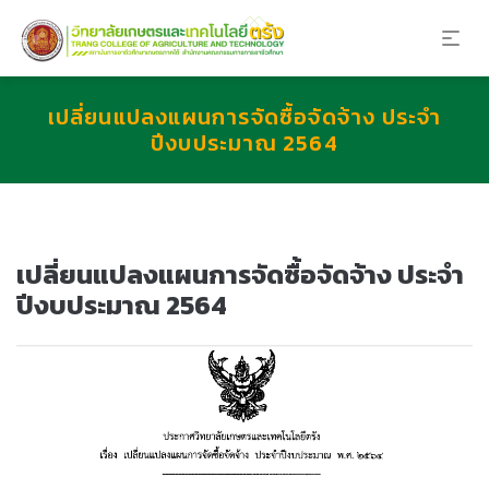
เปลี่ยนแปลงแผนการจัดซื้อจัดจ้าง ประจำ
ปีงบประมาณ 2564
เปลี่ยนแปลงแผนการจัดซื้อจัดจ้าง ประจำ
ปีงบประมาณ 2564