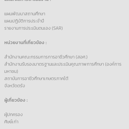
แผนพัฒนาสถานศึกษา
แผนปฏิบัติการประจำปี
รายงานการประเมินตนเอง (SAR)
หน่วยงานที่เกี่ยวข้อง :
สำนักงานคณะกรรมการการอาชีวศึกษา (สอศ.)
สำนักงานรับรองมาตรฐานและประเมินคุณภาพการศึกษา (องค์การ
มหาชน)
สถาบันการอาชีวศึกษาเกษตรภาคใต้
จังหวัดตรัง
ผู้เกี่ยวข้อง :
ผู้ปกครอง
ศิษย์เก่า