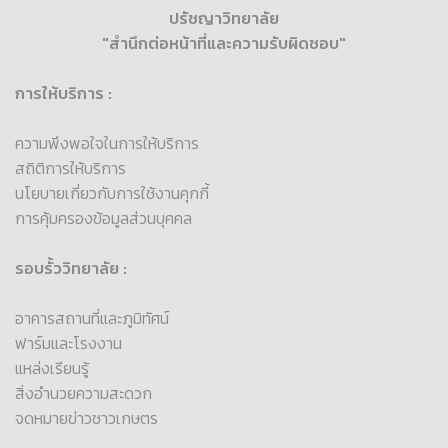
ปรัชญาวิทยาลัย
"สำนึกต่อหน้าที่และความรับผิดชอบ"
การให้บริการ :
ความพึงพอใจในการให้บริการ
สถิติการให้บริการ
นโยบายเกี่ยวกับการใช้งานคุกกี้
การคุ้มครองข้อมูลส่วนบุคคล
รอบรั้ววิทยาลัย :
อาคารสถานที่และภูมิทัศน์
ฟาร์มและโรงงาน
แหล่งเรียนรู้
สิ่งอำนวยความสะดวก
จดหมายข่าวชาวเกษตร