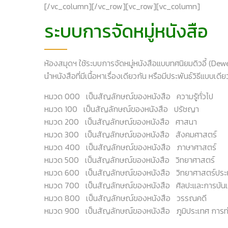
[/vc_column][/vc_row][vc_row][vc_column]
ระบบการจัดหมู่หนังสือ
ห้องสมุดฯ ใช้ระบบการจัดหมู่หนังสือแบบทศนิยมดิวอี้ (Dew
นำหนังสือที่มีเนื้อหาเรื่องเดียวกัน หรือมีประพันธ์วิธีแบบเ
หมวด 000 เป็นสัญลักษณ์ของหนังสือ ความรู้ทั่วไป
หมวด 100 เป็นสัญลักษณ์ของหนังสือ ปรัชญา
หมวด 200 เป็นสัญลักษณ์ของหนังสือ ศาสนา
หมวด 300 เป็นสัญลักษณ์ของหนังสือ สังคมศาสตร์
หมวด 400 เป็นสัญลักษณ์ของหนังสือ ภาษาศาสตร์
หมวด 500 เป็นสัญลักษณ์ของหนังสือ วิทยาศาสตร์
หมวด 600 เป็นสัญลักษณ์ของหนังสือ วิทยาศาสตร์ประย
หมวด 700 เป็นสัญลักษณ์ของหนังสือ ศิลปะและการบันเ
หมวด 800 เป็นสัญลักษณ์ของหนังสือ วรรณคดี
หมวด 900 เป็นสัญลักษณ์ของหนังสือ ภูมิประเทศ การท่อ