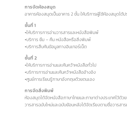
การจัดห้องสมุด
อาคารห้องสมุดเป็นอาคาร 2 ชั้น ให้บริการผู้ใช้ห้องสมุดได้ปร
ชั้นที่ 1
•ให้บริการการอ่านวารสารและหนังสือพิมพ์
•บริการ ยืม – คืน หนังสือหรือสิ่งพิมพ์
•บริการสืบค้นข้อมูลทางอินเทอร์เน็ต
ชั้นที่ 2
•ให้บริการการอ่านและค้นคว้าหนังสือทั่วไป
•บริการการอ่านและค้นคว้าหนังสืออ้างอิง
•ศูนย์การเรียนรู้ภาษาอังกฤษด้วยตนเอง
การจัดสิ่งพิมพ์
ห้องสมุดได้จัดหนังสือภาษาไทยและภาษาต่างประเทศไว้ด้วยก
วารสารฉบับใหม่และฉบับย้อนหลังได้จัดเรียงตามชื่อวารสารแ