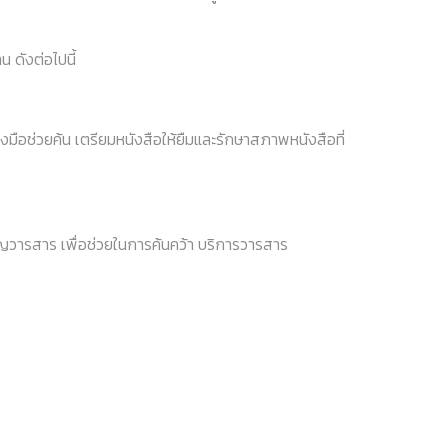
 ดังต่อไปนี้
่องมือช่วยค้น เตรียมหนังสือให้ยืมและรักษาสภาพหนังสือที่
รบัญวารสาร เพื่อช่วยในการค้นคว้า บริการวารสาร