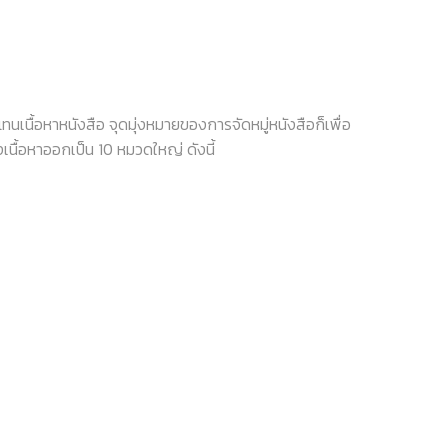
เนื้อหาหนังสือ จุดมุ่งหมายของการจัดหมู่หนังสือก็เพื่อ
บ่งเนื้อหาออกเป็น 10 หมวดใหญ่ ดังนี้