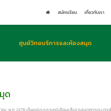
สมัครเรียน
เกี่ยวกับเรา
ศูนย์วิทยบริการและห้องสมุด
มุด
รกฎาคม พ.ศ. 2478 เป็นแหล่งรวบรวมหนังสือและสื่อสารสนเทศทุกประเภทเพื่