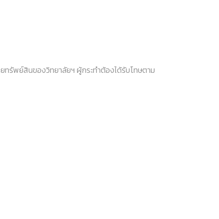
ายทรัพย์สินของวิทยาลัยฯ ผู้กระทำต้องได้รับโทษตาม