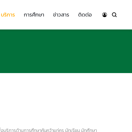
บริการ
การศึกษา
ข่าวสาร
ติดต่อ
อบริการด้านการศึกษาค้นคว้าแก่ครู นักเรียน นักศึกษา