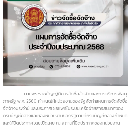
ตามพระราชบัญญัติการจัดซื้อจัดจ้างและการบริหารพัสดุ
ภาครัฐ พ.ศ. 2560 กำหนดให้หน่วยงานของรัฐจัดทำแผนการจัดจัดซื้อ
จัดจ้างประจำปี และประกาศเผยแพร่ในระบบเครือข่ายสารสนเทศของ
กรมบัญชีกลางและของหน่วยงานของรัฐตามที่กรมบัญชีกลางกำหนด
และให้ปิดประกาศโดยเปิดเผย ณ สถานที่ปิดประกาศของหน่วยงาน