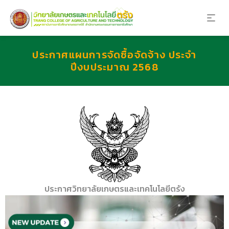
ประกาศแผนการจัดซื้อจัดจ้าง ประจำ
ปีงบประมาณ 2568
ประกาศวิทยาลัยเกษตรและเทคโนโลยีตรัง