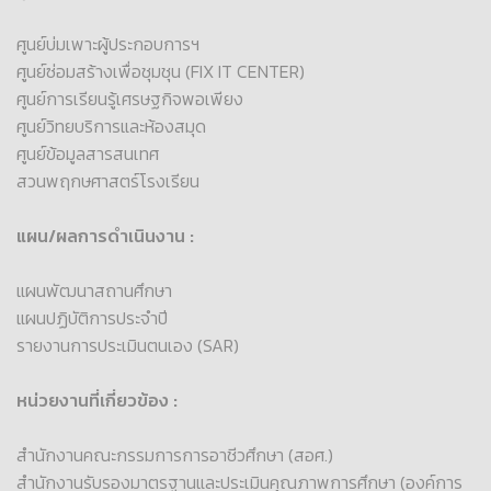
ศูนย์บ่มเพาะผู้ประกอบการฯ
ศูนย์ซ่อมสร้างเพื่อชุมชุน (FIX IT CENTER)
ศูนย์การเรียนรู้เศรษฐกิจพอเพียง
ศูนย์วิทยบริการและห้องสมุด
ศูนย์ข้อมูลสารสนเทศ
สวนพฤกษศาสตร์โรงเรียน
แผน/ผลการดำเนินงาน :
แผนพัฒนาสถานศึกษา
แผนปฏิบัติการประจำปี
รายงานการประเมินตนเอง (SAR)
หน่วยงานที่เกี่ยวข้อง :
สำนักงานคณะกรรมการการอาชีวศึกษา (สอศ.)
สำนักงานรับรองมาตรฐานและประเมินคุณภาพการศึกษา (องค์การ