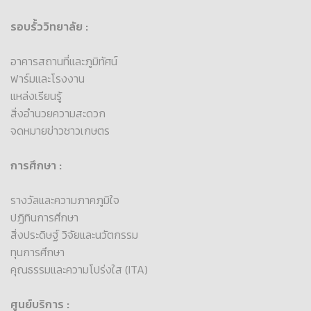
รอบรั้ววิทยาลัย :
อาคารสถานที่และภูมิทัศน์
ฟาร์มและโรงงาน
แหล่งเรียนรู้
สิ่งอำนวยความสะดวก
จดหมายข่าวชาวเกษตร
การศึกษา :
รางวัลและความภาคภูมิใจ
ปฏิทินการศึกษา
สิ่งประดิษฐ์ วิจัยและนวัตกรรม
ทุนการศึกษา
คุณธรรมและความโปร่งใส (ITA)
ศูนย์บริการ :