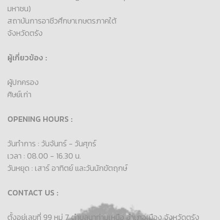
มหาชน)
สถาบันการอาชีวศึกษาเกษตรภาคใต้
จังหวัดตรัง
ผู้เกี่ยวข้อง :
ผู้ปกครอง
ศิษย์เก่า
OPENING HOURS :
วันทำการ : วันจันทร์ - วันศุกร์
เวลา : 08.00 - 16.30 น.
วันหยุด : เสาร์ อาทิตย์ และวันนักขัตฤกษ์
CONTACT US :
ตั้งอยู่เลขที่ 99 หมู่ 7 ตำบลนาท่ามเหนือ อำเภอเมือง จังหวัดตรัง