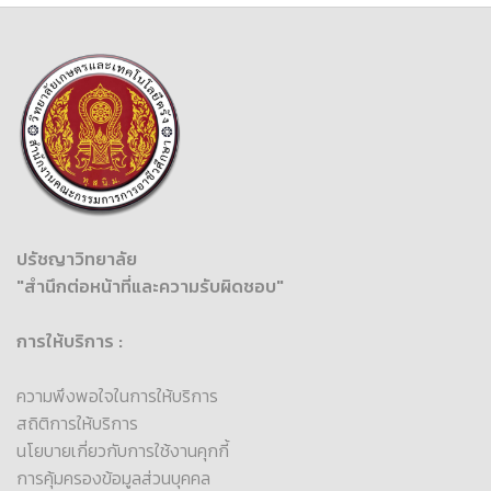
ปรัชญาวิทยาลัย
"สำนึกต่อหน้าที่และความรับผิดชอบ"
การให้บริการ :
ความพึงพอใจในการให้บริการ
สถิติการให้บริการ
นโยบายเกี่ยวกับการใช้งานคุกกี้
การคุ้มครองข้อมูลส่วนบุคคล