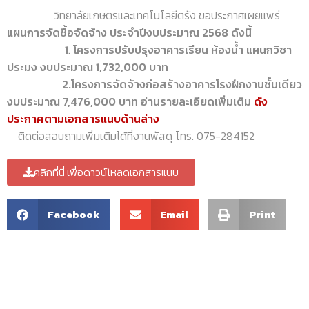
วิทยาลัยเกษตรและเทคโนโลยีตรัง ขอประกาศเผยแพร่
แผนการจัดซื้อจัดจ้าง ประจำปีงบประมาณ 2568 ดังนี้
1
.
โครงการปรับปรุงอาคารเรียน ห้องน้ำ แผนกวิชา
ประมง งบประมาณ 1,732,000 บาท
2.โครงการจัดจ้างก่อสร้างอาคารโรงฝึกงานชั้นเดียว
งบประมาณ 7,476,000 บาท อ่านรายละเอียดเพิ่มเติม
ดัง
ประกาศตามเอกสารแนบด้านล่าง
ติดต่อสอบถามเพิ่มเติมได้ที่งานพัสดุ โทร. 075-284152
คลิกที่นี่ เพื่อดาวน์โหลดเอกสารแนบ
Facebook
Email
Print