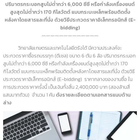
ปริมาตรกระบอกสูบไม่ต่ำกว่า 6,000 ซีซี หรือกำลังเครื่องยนต์
สูงสุดไม่ต่ำกว่า 170 กิโลวัตต์ แบบกระบะเหล็กพร้อมติดตั้ง
หลังคาโดยสารและที่นั่ง ด้วยวิธีประกวดราคาอิเล็กทรอนิกส์ (E-
bidding)
—————————————
วิทยาลัยเกษตรและเทคโนโลยีตรังได้ มีความประสงค์จะ
ประกวดราคาซื้อรถบรรทุก (ดีเซล) ขนาด 6 ตัน 6 ล้อ ปริมาตรกระบอก
สูบไม่ต่ำกว่า 6,000 ซีซี หรือกำลังเครื่องยนต์สูงสุดไม่ต่ำกว่า 170
กิโลวัตต์ แบบกระบะเหล็กพร้อมติดตั้งหลังคาโดยสารและที่นั่ง ด้วยวิธี
ประกวดราคาอิเล็กทรอนิกส์ (E-bidding) ราคากลางของงานซื้อ ใน
การประกวดราคาครั้งนี้ เป็นเงินทั้งสิ้น 2,400,000 บาท (สองล้านสี่
แสนบาทถ้วน) จำนวน 1 คัน
ดังรายละเอียดตามเอกสารแนบด้าน
ล่าง