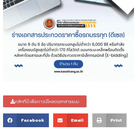
คลิกที่นี่ เพื่อดาวน์โหลดเอกสารแนบ
Facebook
Email
Print