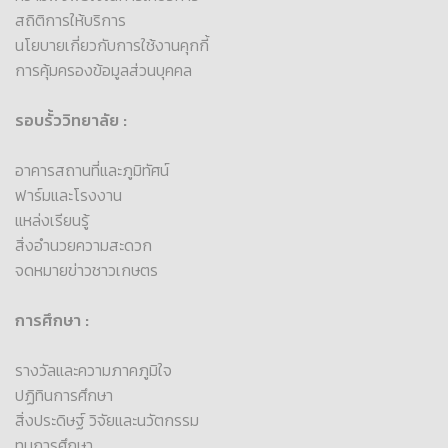
สถิติการให้บริการ
นโยบายเกี่ยวกับการใช้งานคุกกี้
การคุ้มครองข้อมูลส่วนบุคคล
รอบรั้ววิทยาลัย :
อาคารสถานที่และภูมิทัศน์
ฟาร์มและโรงงาน
แหล่งเรียนรู้
สิ่งอำนวยความสะดวก
จดหมายข่าวชาวเกษตร
การศึกษา :
รางวัลและความภาคภูมิใจ
ปฏิทินการศึกษา
สิ่งประดิษฐ์ วิจัยและนวัตกรรม
ทุนการศึกษา