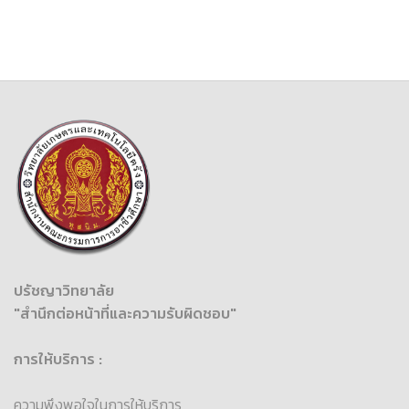
ปรัชญาวิทยาลัย
"สำนึกต่อหน้าที่และความรับผิดชอบ"
การให้บริการ :
ความพึงพอใจในการให้บริการ