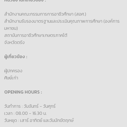
สำนักงานคณะกรรมการการอาชีวศึกษา (สอศ.)
สำนักงานรับรองมาตรฐานและประเมินคุณภาพการศึกษา (องค์การ
มหาชน)
สถาบันการอาชีวศึกษาเกษตรภาคใต้
จังหวัดตรัง
ผู้เกี่ยวข้อง :
ผู้ปกครอง
ศิษย์เก่า
OPENING HOURS :
วันทำการ : วันจันทร์ - วันศุกร์
เวลา : 08.00 - 16.30 น.
วันหยุด : เสาร์ อาทิตย์ และวันนักขัตฤกษ์