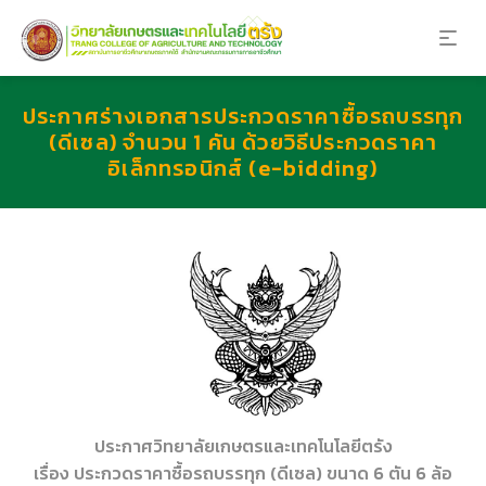
ประกาศร่างเอกสารประกวดราคาซื้อรถบรรทุก
(ดีเซล) จำนวน 1 คัน ด้วยวิธีประกวดราคา
อิเล็กทรอนิกส์ (e-bidding)
ประกาศวิทยาลัยเกษตรและเทคโนโลยีตรัง
เรื่อง ประกวดราคาซื้อรถบรรทุก (ดีเซล) ขนาด 6 ตัน 6 ล้อ