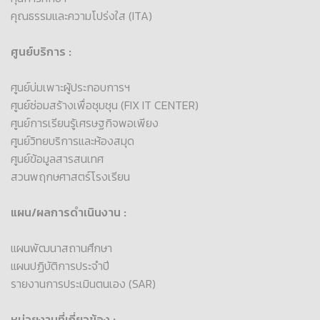
คุณธรรมและความโปร่งใส (ITA)
ศูนย์บริการ :
ศูนย์บ่มเพาะผู้ประกอบการฯ
ศูนย์ซ่อมสร้างเพื่อชุมชุน (FIX IT CENTER)
ศูนย์การเรียนรู้เศรษฐกิจพอเพียง
ศูนย์วิทยบริการและห้องสมุด
ศูนย์ข้อมูลสารสนเทศ
สวนพฤกษศาสตร์โรงเรียน
แผน/ผลการดำเนินงาน :
แผนพัฒนาสถานศึกษา
แผนปฏิบัติการประจำปี
รายงานการประเมินตนเอง (SAR)
หน่วยงานที่เกี่ยวข้อง :