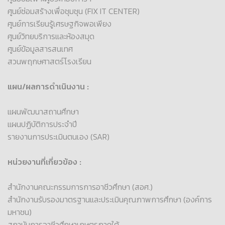
ศูนย์ซ่อมสร้างเพื่อชุมชุน (FIX IT CENTER)
ศูนย์การเรียนรู้เศรษฐกิจพอเพียง
ศูนย์วิทยบริการและห้องสมุด
ศูนย์ข้อมูลสารสนเทศ
สวนพฤกษศาสตร์โรงเรียน
แผน/ผลการดำเนินงาน :
แผนพัฒนาสถานศึกษา
แผนปฏิบัติการประจำปี
รายงานการประเมินตนเอง (SAR)
หน่วยงานที่เกี่ยวข้อง :
สำนักงานคณะกรรมการการอาชีวศึกษา (สอศ.)
สำนักงานรับรองมาตรฐานและประเมินคุณภาพการศึกษา (องค์การ
มหาชน)
สถาบันการอาชีวศึกษาเกษตรภาคใต้