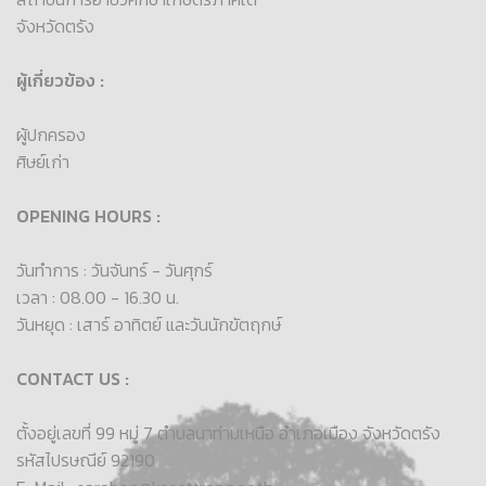
จังหวัดตรัง
ผู้เกี่ยวข้อง :
ผู้ปกครอง
ศิษย์เก่า
OPENING HOURS :
วันทำการ : วันจันทร์ - วันศุกร์
เวลา : 08.00 - 16.30 น.
วันหยุด : เสาร์ อาทิตย์ และวันนักขัตฤกษ์
CONTACT US :
ตั้งอยู่เลขที่ 99 หมู่ 7 ตำบลนาท่ามเหนือ อำเภอเมือง จังหวัดตรัง
รหัสไปรษณีย์ 92190