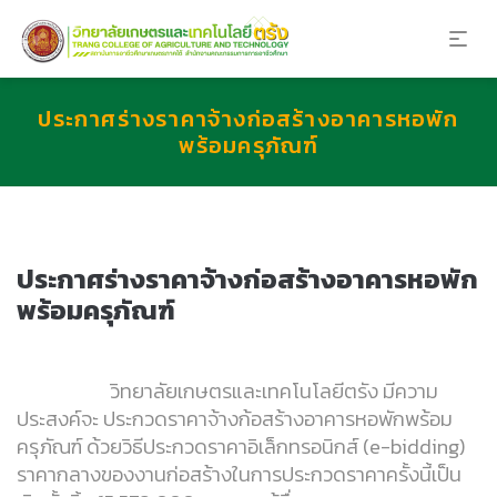
ประกาศร่างราคาจ้างก่อสร้างอาคารหอพัก
พร้อมครุภัณฑ์
ประกาศร่างราคาจ้างก่อสร้างอาคารหอพัก
พร้อมครุภัณฑ์
วิทยาลัยเกษตรและเทคโนโลยีตรัง มีความ
ประสงค์จะ ประกวดราคาจ้างก้อสร้างอาคารหอพักพร้อม
ครุภัณฑ์ ด้วยวิธีประกวดราคาอิเล็กทรอนิกส์ (e-bidding)
ราคากลางของงานก่อสร้างในการประกวดราคาครั้งนี้เป็น