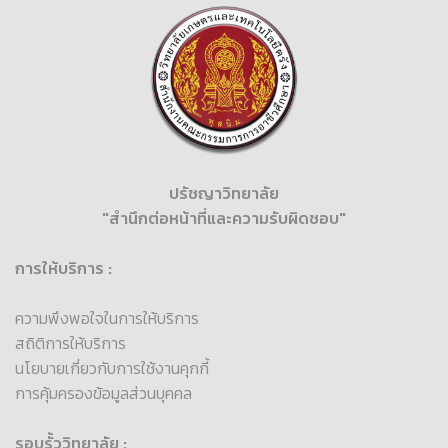
ปรัชญาวิทยาลัย
"สำนึกต่อหน้าที่และความรับผิดชอบ"
การให้บริการ :
ความพึงพอใจในการให้บริการ
สถิติการให้บริการ
นโยบายเกี่ยวกับการใช้งานคุกกี้
การคุ้มครองข้อมูลส่วนบุคคล
รอบรั้ววิทยาลัย :