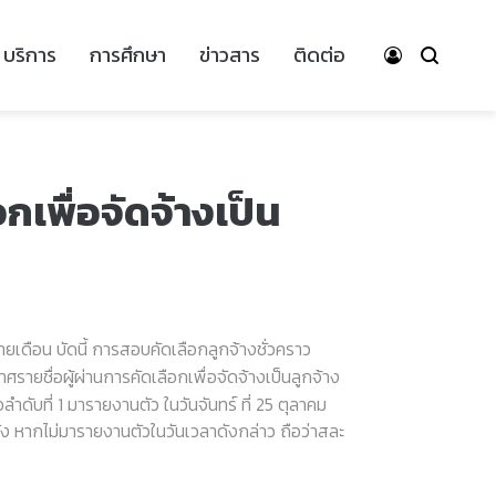
บริการ
การศึกษา
ข่าวสาร
ติดต่อ
กเพื่อจัดจ้างเป็น
เดือน บัดนี้ การสอบคัดเลือกลูกจ้างชั่วคราว
ายชื่อผู้ผ่านการคัดเลือกเพื่อจัดจ้างเป็นลูกจ้าง
ายชื่อลำดับที่ 1 มารายงานตัว ในวันจันทร์ ที่ 25 ตุลาคม
หากไม่มารายงานตัวในวันเวลาดังกล่าว ถือว่าสละ