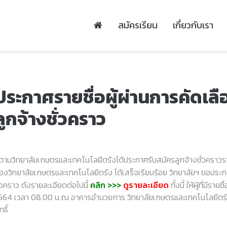
สมัครเรียน
เกี่ยวกับเรา
ประกาศรายชื่อผู้ผ่านการคัดเลือ
ลูกจ้างชั่วคราว
ามวิทยาลัยเกษตรและเทคโนโลยีตรังได้ประกาศรับสมัครลูกจ้างชั่วคราวราย
องวิทยาลัยเกษตรและเทคโนโลยีตรัง ได้เสร็จเรียบร้อย วิทยาลัยฯ ขอประกาศร
ั่วคราว ดังรายละเอียดต่อไปนี้
คลิก >>>
ดูรายละเอียด
ทั้งนี้ ให้ผู้ที่มีร
564 เวลา 08.00 น.ณ อาคารอำนวยการ วิทยาลัยเกษตรและเทคโนโลยีตรัง 
ทธิ์