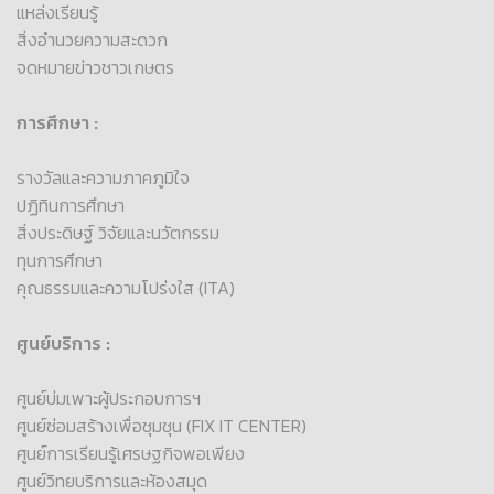
แหล่งเรียนรู้
สิ่งอำนวยความสะดวก
จดหมายข่าวชาวเกษตร
การศึกษา :
รางวัลและความภาคภูมิใจ
ปฏิทินการศึกษา
สิ่งประดิษฐ์ วิจัยและนวัตกรรม
ทุนการศึกษา
คุณธรรมและความโปร่งใส (ITA)
ศูนย์บริการ :
ศูนย์บ่มเพาะผู้ประกอบการฯ
ศูนย์ซ่อมสร้างเพื่อชุมชุน (FIX IT CENTER)
ศูนย์การเรียนรู้เศรษฐกิจพอเพียง
ศูนย์วิทยบริการและห้องสมุด