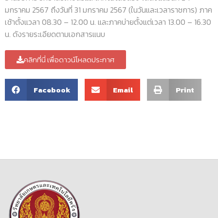
มกราคม 2567 ถึงวันที่ 31 มกราคม 2567 (ในวันและเวลาราชการ) ภาค
เช้าตั้งแวลา 08.30 – 12.00 น. และภาคบ่ายตั้งแต่เวลา 13.00 – 16.30
น. ดังรายระเอียดตามเอกสารแนบ
คลิกที่นี่ เพื่อดาวน์โหลดประกาศ
Facebook
Email
Print