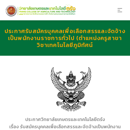
ประกาศรับสมัครบุคคลเพื่อเลือกสรรและจัดจ้าง
เป็นพนักงานราชการทั่วไป (ตำแหน่งครูสาขา
วิชาเทคโนโลยีภูมิทัศน์
ประกาศวิทยาลัยเกษตรและเทคโนโลยีตรัง
เรื่อง รับสมัครบุคคลเพื่อเลือกสรรและจัดจ้างเป็นพนักงาน