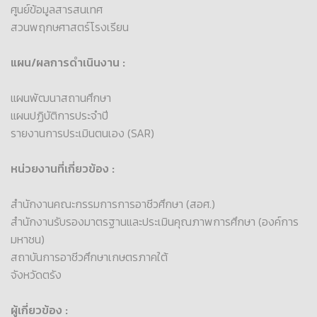
ศูนย์ข้อมูลสารสนเทศ
สวนพฤกษศาสตร์โรงเรียน
แผน/ผลการดำเนินงาน :
แผนพัฒนาสถานศึกษา
แผนปฏิบัติการประจำปี
รายงานการประเมินตนเอง (SAR)
หน่วยงานที่เกี่ยวข้อง :
สำนักงานคณะกรรมการการอาชีวศึกษา (สอศ.)
สำนักงานรับรองมาตรฐานและประเมินคุณภาพการศึกษา (องค์การ
มหาชน)
สถาบันการอาชีวศึกษาเกษตรภาคใต้
จังหวัดตรัง
ผู้เกี่ยวข้อง :