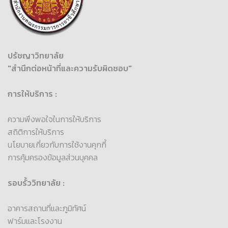
ปรัชญาวิทยาลัย
"สำนึกต่อหน้าที่และความรับผิดชอบ"
การให้บริการ :
ความพึงพอใจในการให้บริการ
สถิติการให้บริการ
นโยบายเกี่ยวกับการใช้งานคุกกี้
การคุ้มครองข้อมูลส่วนบุคคล
รอบรั้ววิทยาลัย :
อาคารสถานที่และภูมิทัศน์
ฟาร์มและโรงงาน