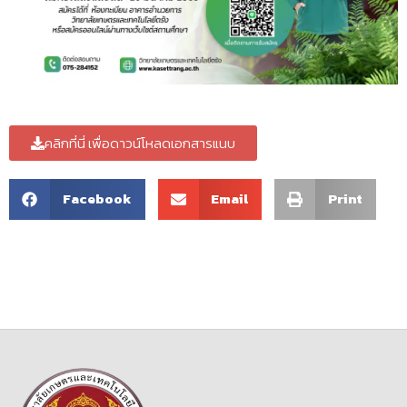
คลิกที่นี่ เพื่อดาวน์โหลดเอกสารแนบ
Facebook
Email
Print