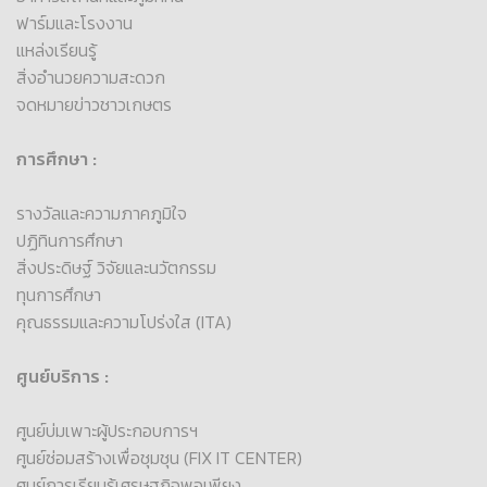
ฟาร์มและโรงงาน
แหล่งเรียนรู้
สิ่งอำนวยความสะดวก
จดหมายข่าวชาวเกษตร
การศึกษา :
รางวัลและความภาคภูมิใจ
ปฏิทินการศึกษา
สิ่งประดิษฐ์ วิจัยและนวัตกรรม
ทุนการศึกษา
คุณธรรมและความโปร่งใส (ITA)
ศูนย์บริการ :
ศูนย์บ่มเพาะผู้ประกอบการฯ
ศูนย์ซ่อมสร้างเพื่อชุมชุน (FIX IT CENTER)
ศูนย์การเรียนรู้เศรษฐกิจพอเพียง