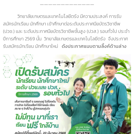
—————————————
วิทยาลัยเกษตรและเทคโนโลยีตรัง มีความประสงค์ การรับ
สมัครนักเรียน นักศึกษา เข้าศึกษาต่อระดับประกาศนียบัตรวิชาชีพ
(ปวช.) และ ระดับประกาศนียบัตรวิชาชีพชั้นสูง (ปวส.) รอบทั่วไป ประจำ
ปีการศึกษา 2569 นั้น วิทยาลัยเกษตรและเทคโนโลยีตรัง จึงประกาศ
รับสมัครนักเรียน นักศึกษาใหม่
ดังประกาศแนบตามลิ้งค์ด้านล่าง