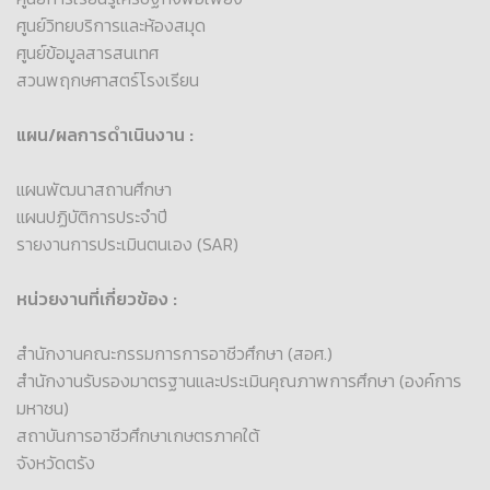
ศูนย์วิทยบริการและห้องสมุด
ศูนย์ข้อมูลสารสนเทศ
สวนพฤกษศาสตร์โรงเรียน
แผน/ผลการดำเนินงาน :
แผนพัฒนาสถานศึกษา
แผนปฏิบัติการประจำปี
รายงานการประเมินตนเอง (SAR)
หน่วยงานที่เกี่ยวข้อง :
สำนักงานคณะกรรมการการอาชีวศึกษา (สอศ.)
สำนักงานรับรองมาตรฐานและประเมินคุณภาพการศึกษา (องค์การ
มหาชน)
สถาบันการอาชีวศึกษาเกษตรภาคใต้
จังหวัดตรัง