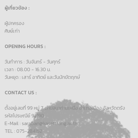
ผู้เกี่ยวข้อง :
ผู้ปกครอง
ศิษย์เก่า
OPENING HOURS :
วันทำการ : วันจันทร์ - วันศุกร์
เวลา : 08.00 - 16.30 น.
วันหยุด : เสาร์ อาทิตย์ และวันนักขัตฤกษ์
CONTACT US :
ตั้งอยู่เลขที่ 99 หมู่ 7 ตำบลนาท่ามเหนือ อำเภอเมือง จังหวัดตรัง
รหัสไปรษณีย์ 92190
E-Mail : saraban@kasettrang.ac.th
TEL : 075-284152