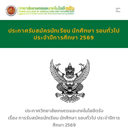
ประกาศรับสมัครนักเรียน นักศึกษา รอบทั่วไป
ประจำปีการศึกษา 2569
ประกาศวิทยาลัยเกษตรและเทคโนโลยีตรัง
เรื่อง การรับสมัครนักเรียน นักศึกษา รอบทั่วไป ประจำปีการ
ศึกษา 2569