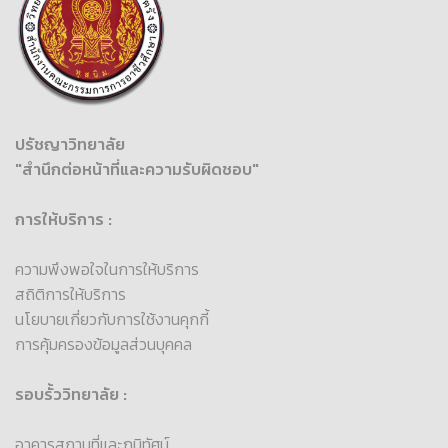
ปรัชญาวิทยาลัย
"สำนึกต่อหน้าที่และความรับผิดชอบ"
การให้บริการ :
ความพึงพอใจในการให้บริการ
สถิติการให้บริการ
นโยบายเกี่ยวกับการใช้งานคุกกี้
การคุ้มครองข้อมูลส่วนบุคคล
รอบรั้ววิทยาลัย :
อาคารสถานที่และภูมิทัศน์