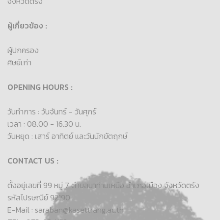
จังหวัดตรัง
ผู้เกี่ยวข้อง :
ผู้ปกครอง
ศิษย์เก่า
OPENING HOURS :
วันทำการ : วันจันทร์ - วันศุกร์
เวลา : 08.00 - 16.30 น.
วันหยุด : เสาร์ อาทิตย์ และวันนักขัตฤกษ์
CONTACT US :
ตั้งอยู่เลขที่ 99 หมู่ 7 ตำบลนาท่ามเหนือ อำเภอเมือง จังหวัดตรัง
รหัสไปรษณีย์ 92190
E-Mail : saraban@kasettrang.ac.th