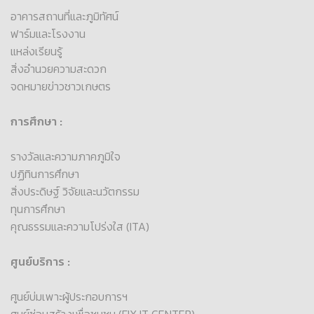
อาคารสถานที่และภูมิทัศน์
ฟาร์มและโรงงาน
แหล่งเรียนรู้
สิ่งอำนวยความสะดวก
จดหมายข่าวชาวเกษตร
การศึกษา :
รางวัลและความภาคภูมิใจ
ปฏิทินการศึกษา
สิ่งประดิษฐ์ วิจัยและนวัตกรรม
ทุนการศึกษา
คุณธรรมและความโปร่งใส (ITA)
ศูนย์บริการ :
ศูนย์บ่มเพาะผู้ประกอบการฯ