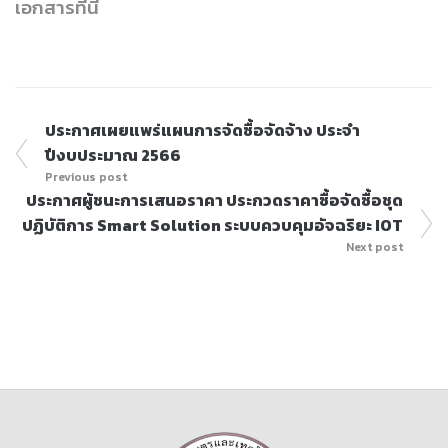
เอกสารที่นี่
ประกาศเผยแพร่แผนการจัดซื้อจัดจ้าง ประจำ
ปีงบประมาณ 2566
Previous post
ประกาศผู้ชนะการเสนอราคา ประกวดราคาซื้อจัดซื้อชุด
ปฏิบัติการ Smart Solution ระบบควบคุมอัจฉริยะ IOT
Next post