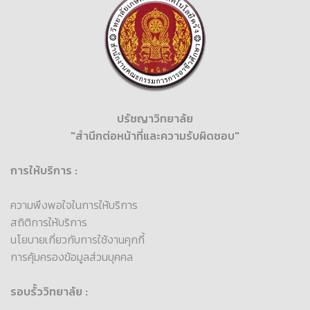
ปรัชญาวิทยาลัย
"สำนึกต่อหน้าที่และความรับผิดชอบ"
การให้บริการ :
ความพึงพอใจในการให้บริการ
สถิติการให้บริการ
นโยบายเกี่ยวกับการใช้งานคุกกี้
การคุ้มครองข้อมูลส่วนบุคคล
รอบรั้ววิทยาลัย :