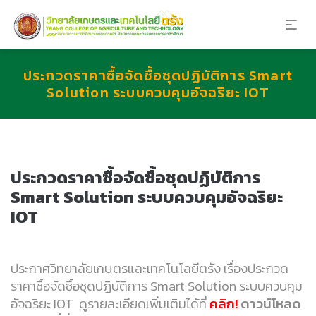
ประกวดราคาซื้อจัดซื้อชุดปฏิบัติการ Smart
Solution ระบบควบคุมอัจฉริยะ IOT
ประกวดราคาซื้อจัดซื้อชุดปฏิบัติการ
Smart Solution ระบบควบคุมอัจฉริยะ
IOT
ประกาศวิทยาลัยเกษตรและเทคโนโลยีตรัง เรื่องประกวด
ราคาซื้อจัดซื้อชุดปฏิบัติการ Smart Solution ระบบควบคุม
อัจฉริยะ IOT
ดูรายละเอียดเพิ่มเติมได้ที่
คลิก!
ดาวน์โหลด