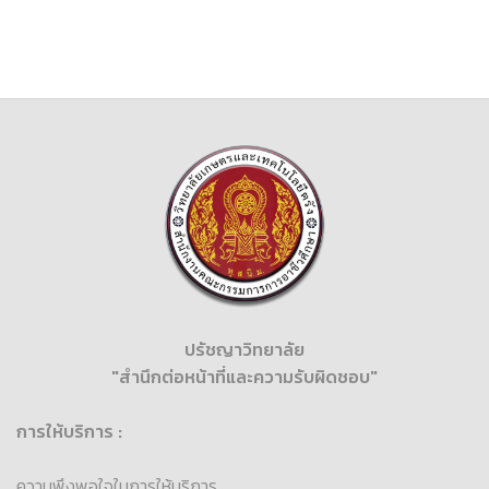
ปรัชญาวิทยาลัย
"สำนึกต่อหน้าที่และความรับผิดชอบ"
การให้บริการ :
ความพึงพอใจในการให้บริการ