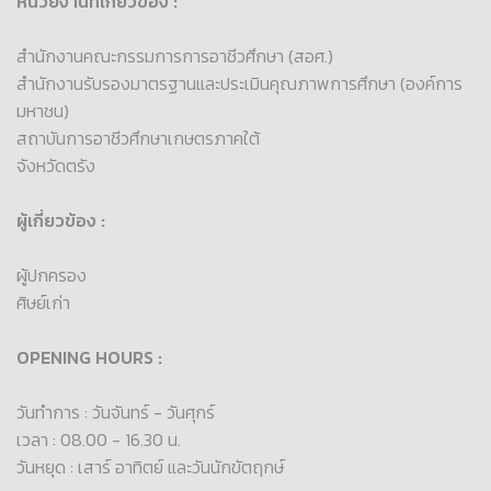
หน่วยงานที่เกี่ยวข้อง :
สำนักงานคณะกรรมการการอาชีวศึกษา (สอศ.)
สำนักงานรับรองมาตรฐานและประเมินคุณภาพการศึกษา (องค์การ
มหาชน)
สถาบันการอาชีวศึกษาเกษตรภาคใต้
จังหวัดตรัง
ผู้เกี่ยวข้อง :
ผู้ปกครอง
ศิษย์เก่า
OPENING HOURS :
วันทำการ : วันจันทร์ - วันศุกร์
เวลา : 08.00 - 16.30 น.
วันหยุด : เสาร์ อาทิตย์ และวันนักขัตฤกษ์