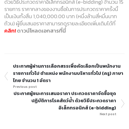
ด้วยวิธีประกวดราคาอิเล็กทรอนิกส์ (e-bidding) จำนวน 15
รายการ ราคากลางของงานซื้อในการประกวดราคาครั้งนี้
เป็นเงินทั้งสิ้น 1,040,000.00 บาท (หนึ่งล้านสี่หมื่นบาท
ถ้วน) ผู้ยื่นเสนอราคาสามารถดูรายละเอียดเพิ่มเติมได้ที่
คลิก!
ดาวน์โหลดเอกสารที่นี่
ประกาศผู้ผ่านการเลือกสรรเพื่อคัดเลือกเป็นพนักงาน
ราชการทั่วไป ตำแหน่ง พนักงานบริหารทั่วไป (ครู) ภาษา
ไทย จำนวน 1 อัตรา
Previous post
ประกาศผู้ชนะการเสนอราคา ประกวดราคาจัดซื้อชุด
ปฏิบัติการโรคสัตว์น้ำ ด้วยวิธีประกวดราคา
อิเล็กทรอนิกส์ (e-bidding)
Next post