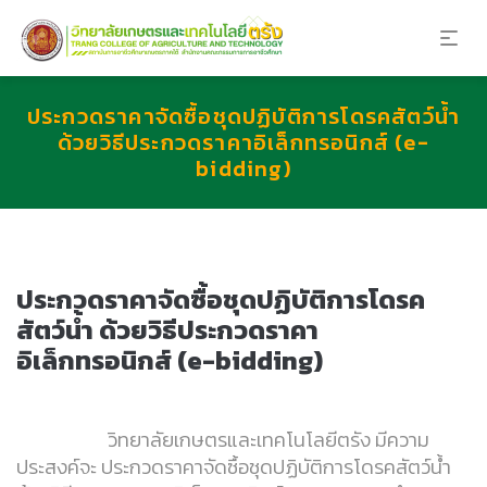
ประกวดราคาจัดซื้อชุดปฏิบัติการโดรคสัตว์น้ำ
ด้วยวิธีประกวดราคาอิเล็กทรอนิกส์ (e-
bidding)
ประกวดราคาจัดซื้อชุดปฏิบัติการโดรค
สัตว์น้ำ ด้วยวิธีประกวดราคา
อิเล็กทรอนิกส์ (e-bidding)
วิทยาลัยเกษตรและเทคโนโลยีตรัง มีความ
ประสงค์จะ ประกวดราคาจัดซื้อชุดปฏิบัติการโดรคสัตว์น้ำ