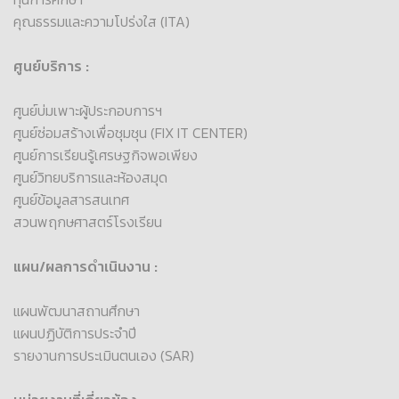
คุณธรรมและความโปร่งใส (ITA)
ศูนย์บริการ :
ศูนย์บ่มเพาะผู้ประกอบการฯ
ศูนย์ซ่อมสร้างเพื่อชุมชุน (FIX IT CENTER)
ศูนย์การเรียนรู้เศรษฐกิจพอเพียง
ศูนย์วิทยบริการและห้องสมุด
ศูนย์ข้อมูลสารสนเทศ
สวนพฤกษศาสตร์โรงเรียน
แผน/ผลการดำเนินงาน :
แผนพัฒนาสถานศึกษา
แผนปฏิบัติการประจำปี
รายงานการประเมินตนเอง (SAR)