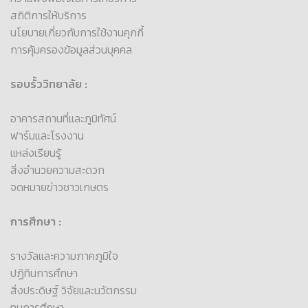
สถิติการให้บริการ
นโยบายเกี่ยวกับการใช้งานคุกกี้
การคุ้มครองข้อมูลส่วนบุคคล
รอบรั้ววิทยาลัย :
อาคารสถานที่และภูมิทัศน์
ฟาร์มและโรงงาน
แหล่งเรียนรู้
สิ่งอำนวยความสะดวก
จดหมายข่าวชาวเกษตร
การศึกษา :
รางวัลและความภาคภูมิใจ
ปฏิทินการศึกษา
สิ่งประดิษฐ์ วิจัยและนวัตกรรม
ทุนการศึกษา