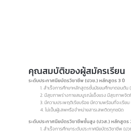
คุณสมบัติของผู้สมัครเรียน
ระดับประกาศนียบัตรวิชาชีพ (ปวช.) หลักสูตร 3 ปี
1. สำเร็จการศึกษาหลักสูตรชั้นมัธยมศึกษาตอนต้น (ม.3
2. มีสุขภาพร่างกายสมบูรณ์แข็งแรง มีสุขภาพจิตที่ดี ไ
3. มีความประพฤติเรียบร้อย มีความพร้อมที่จะเรียน แล
4. ไม่เป็นผู้เสพหรือจำหน่ายสารเสพติดทุกชนิด
ระดับประกาศนียบัตรวิชาชีพชั้นสูง (ปวส.) หลักสูตร 2
1. สำเร็จการศึกษาระดับประกาศนียบัตรวิชาชีพ (ปวช.) 