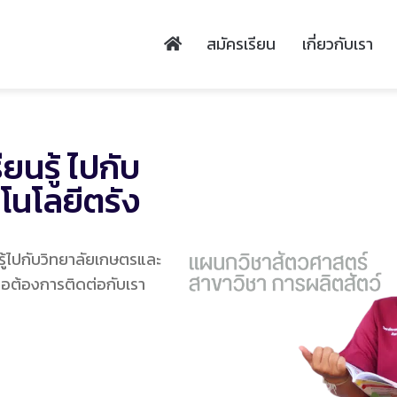
สมัครเรียน
เกี่ยวกับเรา
ียนรู้ ไปกับ
โนโลยีตรัง
นรู้ไปกับวิทยาลัยเกษตรและ
รือต้องการติดต่อกับเรา