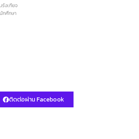
มรังเกียจ
นักศึกษา
ติดต่อผ่าน Facebook