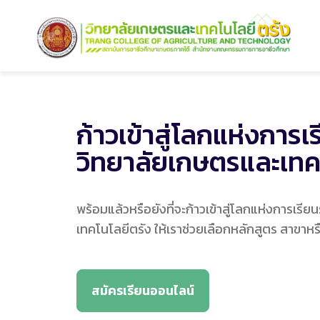
ก้าวเข้าสู่โลกแห่งการเร
วิทยาลัยเกษตรและเทค
พร้อมแล้วหรือยังที่จะก้าวเข้าสู่โลกแห่งการเรีย
เทคโนโลยีตรัง ให้เราช่วยเลือกหลักสูตร สาขาห
สมัครเรียนออนไลน์