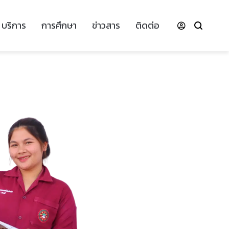
บริการ
การศึกษา
ข่าวสาร
ติดต่อ