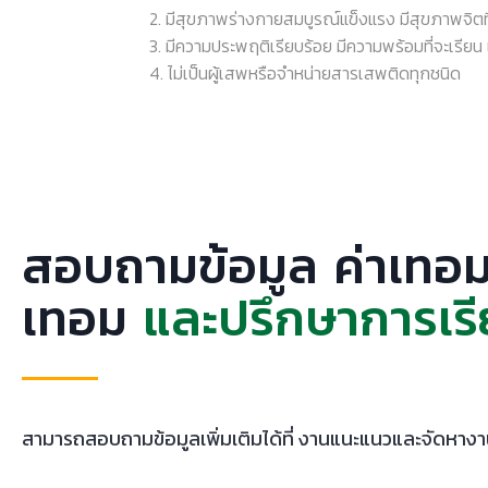
2. มีสุขภาพร่างกายสมบูรณ์แข็งแรง มีสุขภาพจิตที่ดี ไ
3. มีความประพฤติเรียบร้อย มีความพร้อมที่จะเรียน แล
4. ไม่เป็นผู้เสพหรือจำหน่ายสารเสพติดทุกชนิด
สอบถามข้อมูล ค่าเทอม
เทอม
และปรึกษาการเรี
สามารถสอบถามข้อมูลเพิ่มเติมได้ที่ งานแนะแนวและจัดหาง